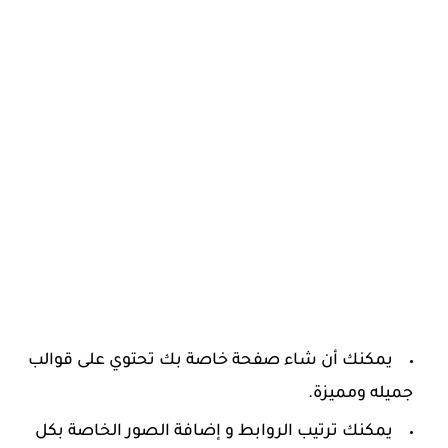
‏يمكنك أن شاء صفحة خاصة بك تحتوي على قوالب
جميله ومميزة.
‏يمكنك ترتيب الروابط و إضافة الصور الخاصة بكل