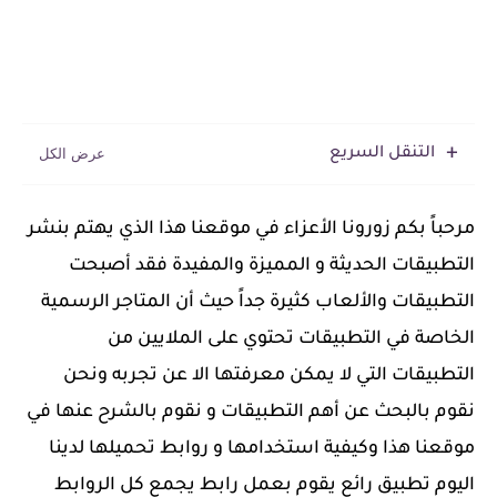
التنقل السريع
‏مرحباً بكم زورونا الأعزاء في موقعنا هذا الذي يهتم بنشر
التطبيقات الحديثة و المميزة والمفيدة فقد أصبحت
التطبيقات والألعاب كثيرة جداً حيث أن المتاجر الرسمية
الخاصة في التطبيقات تحتوي على الملايين من
التطبيقات التي لا يمكن معرفتها الا عن تجربه ونحن
نقوم بالبحث عن أهم التطبيقات و نقوم بالشرح عنها في
موقعنا هذا وكيفية استخدامها و روابط تحميلها لدينا
اليوم تطبيق رائع يقوم بعمل رابط يجمع كل الروابط