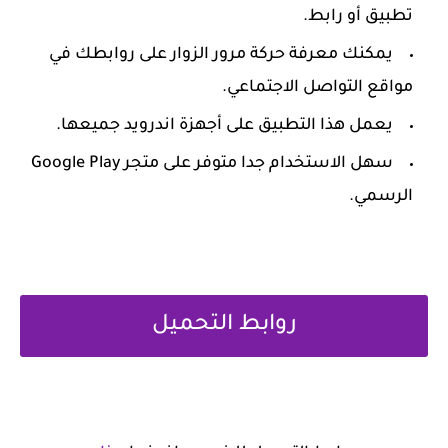
تطبيق أو رابط.
‏يمكنك معرفة حركة مرور الزوار على روابطك في
مواقع التواصل الاجتماعي.
‏يعمل هذا التطبيق على أجهزة اندرويد جميعها.
‏سهل الاستخدام جدا متوفر على متجر Google Play
الرسمي.
روابط التحميل