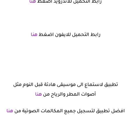
رابط التحميل للاندرويد اضغط
هنا
رابط التحميل للايفون اضغط
هنا
تطبيق لاستماع الى موسيقى هادئة قبل النوم مثل
أصوات المطر والرياح من
هنا
افضل تطبيق لتسجيل جميع المكالمات الصوتية من
هنا