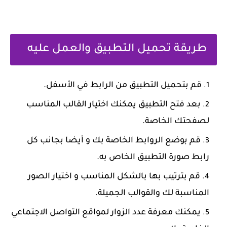
‏طريقة تحميل التطبيق والعمل عليه
‏قم بتحميل التطبيق من الرابط في الأسفل.
‏بعد فتح التطبيق يمكنك اختيار القالب المناسب
لصفحتك الخاصة.
‏قم بوضع الروابط الخاصة بك و أيضا بجانب كل
رابط صورة التطبيق الخاص به.
‏قم بترتيب بها بالشكل المناسب و اختيار الصور
المناسبة لك والقوالب الجميلة.
‏يمكنك معرفة عدد الزوار لمواقع التواصل الاجتماعي