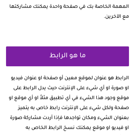
المهمة الخاصة بك في صفحة واحدة يمكنك مشاركتها
مع الآخرين.
ما هو الرابط
‏الرابط هو عنوان لموقع معين أو صفحة او عنوان فيديو
او صورة او أي شيء على الإنترنت حيث يدل الرابط على
موقع وجود هذا الشيء في أي تطبيق مثلاً او أي موقع او
صفحة ولكل شيء على الإنترنت رابط خاص به يتميز
بعنوان الشيء ومكان تواجدها فإذا أردت مشاركة صورة
او فيديو او موقع يمكنك نسخ الرابط الخاص به