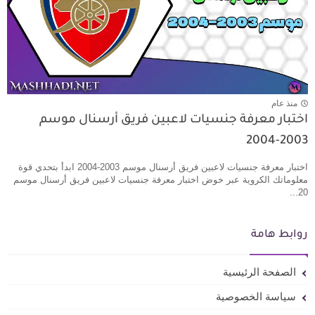
منذ عام
اختبار معرفة جنسيات لاعبين فريق أرسنال موسم
2003-2004
اختبار معرفة جنسيات لاعبين فريق أرسنال موسم 2003-2004 ابدأ بتحدي قوة
معلوماتك الكروية عبر خوض اختبار معرفة جنسيات لاعبين فريق أرسنال موسم
20...
روابط هامة
الصفحة الرئيسية
سياسة الخصوصية