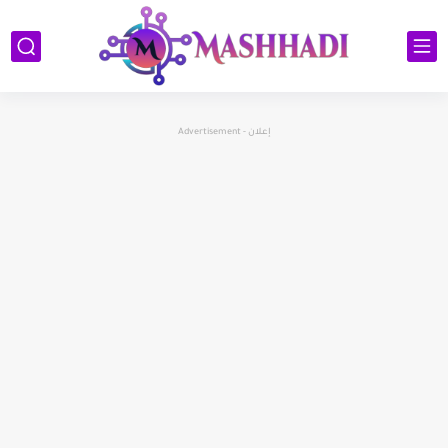
إعلان - Advertisement