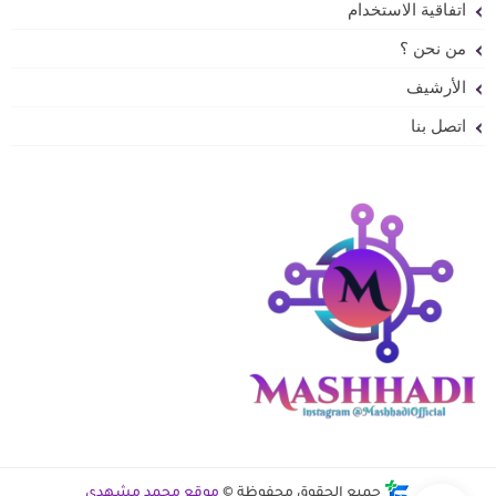
اتفاقية الاستخدام
من نحن ؟
الأرشيف
اتصل بنا
جميع الحقوق محفوظة ©
موقع محمد مشهدي