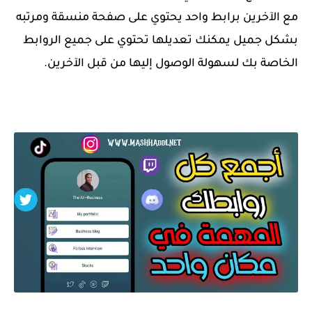
مع الآخرين برابط واحد يحتوي على صفحة منسقة ومرتبه
بشكل جميل يمكنك تعديلها تحتوي على جميع الروابط
الخاصة بك لسهولة الوصول إليها من قبل الآخرين.