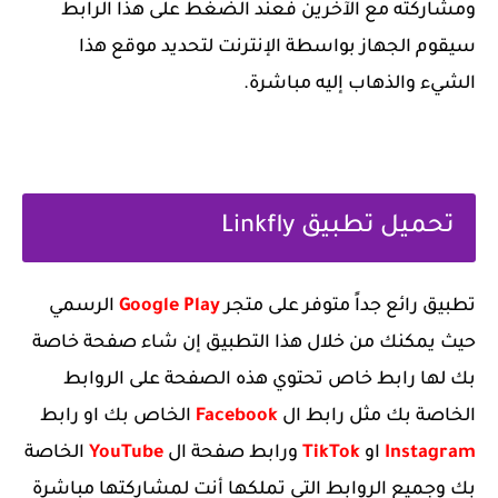
ومشاركته مع الآخرين فعند الضغط على هذا الرابط
سيقوم الجهاز بواسطة الإنترنت لتحديد موقع هذا
الشيء والذهاب إليه مباشرة.
‏تحميل تطبيق Linkfly
‏تطبيق رائع جداً متوفر على متجر
Google Play
الرسمي
حيث يمكنك من خلال هذا التطبيق إن شاء صفحة خاصة
بك لها رابط خاص تحتوي هذه الصفحة على الروابط
الخاصة بك مثل رابط ال
Facebook
الخاص بك او رابط
Instagram
او
TikTok
ورابط صفحة ال
YouTube
الخاصة
بك وجميع الروابط التي تملكها أنت لمشاركتها مباشرة