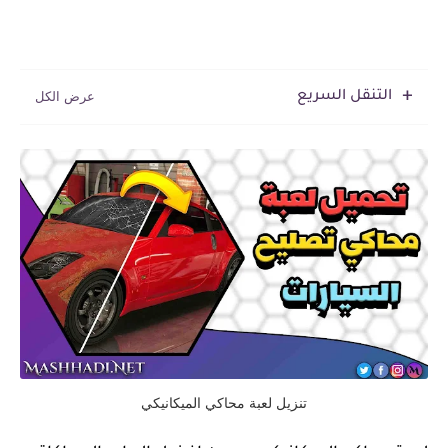
التنقل السريع
تنزيل لعبة محاكي الميكانيكي