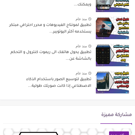
ويمكنك...
منذ عام
تطبيق لمونتاج الفيديوهات و محرر احترافي مبتكر
يستخدمه أكثر اليوتويبر...
منذ عام
تطبيق يحول هاتفك الى ريموت كنترول و التحكم
بالشاشة عن...
منذ عام
تطبيق لتوسيع الصور باستخدام الذكاء
الاصطناعي إذا كانت صورتك طولية...
مشاركة مميزة
مواقع مفيدة