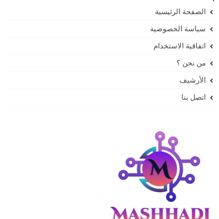
الصفحة الرئيسية
سياسة الخصوصية
اتفاقية الاستخدام
من نحن ؟
الأرشيف
اتصل بنا