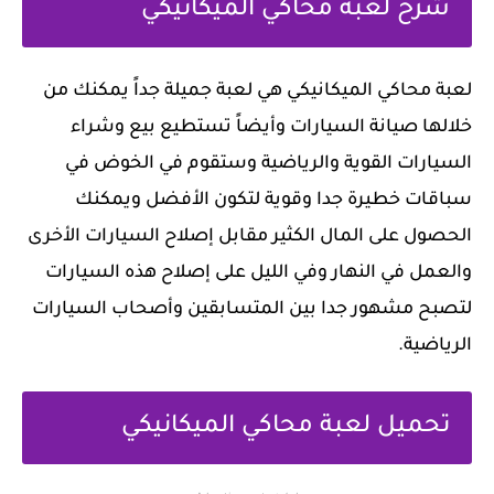
شرح لعبة محاكي الميكانيكي
لعبة محاكي الميكانيكي هي ‏لعبة جميلة جداً يمكنك من
خلالها صيانة السيارات وأيضاً تستطيع بيع وشراء
السيارات القوية والرياضية وستقوم في الخوض في
سباقات خطيرة جدا وقوية لتكون الأفضل ويمكنك
الحصول على المال الكثير مقابل إصلاح السيارات الأخرى
والعمل في النهار وفي الليل على إصلاح هذه السيارات
لتصبح مشهور جدا بين المتسابقين وأصحاب السيارات
الرياضية.
تحميل لعبة محاكي الميكانيكي