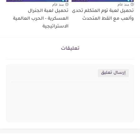
منذ عام
منذ عام
تحميل لعبة توم المتكلم تحدى
تحميل لعبة الجنرال
وألعب مع القط المتحدث
العسكرية - الحرب العالمية
الاستراتيجية
تعليقات
إرسال تعليق