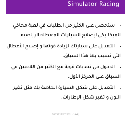
Simulator Racing
‏ستحصل على الكثير من الطلبات في لعبة محاكي
الميكانيكي لإصلاح السيارات المعطلة الرياضية.
التعديل على سيارتك لزيادة قوتها و إصلاح الأعطال
التي تسبب بها هذا السباق.
الدخول في تحديات قوية مع الكثير من اللاعبين في
السباق على المركز الأول.
التعديل على شكل السيارة الخاصة بك مثل تغير
اللون و تغير شكل الإطارات.
إعلان - Advertisement