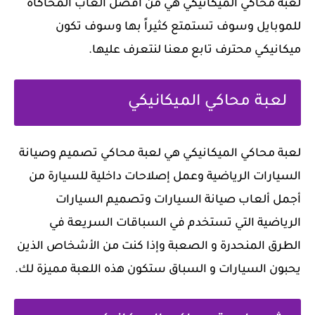
لعبة محاكي الميكانيكي هي من افضل العاب المحاكاة
للموبايل وسوف تستمتع كثيراً بها وسوف تكون
ميكانيكي محترف تابع معنا لنتعرف عليها.
لعبة محاكي الميكانيكي
لعبة محاكي الميكانيكي هي لعبة محاكي تصميم وصيانة
السيارات الرياضية وعمل إصلاحات داخلية للسيارة من
أجمل ألعاب صيانة السيارات وتصميم السيارات
الرياضية التي تستخدم في السباقات السريعة في
الطرق المنحدرة و الصعبة وإذا كنت من الأشخاص الذين
يحبون السيارات و السباق ستكون هذه اللعبة مميزة لك.