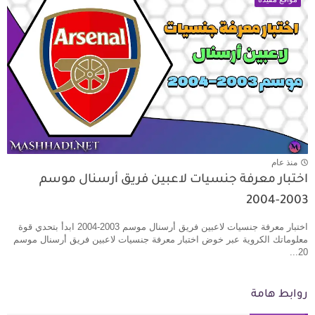
منذ عام
اختبار معرفة جنسيات لاعبين فريق أرسنال موسم
2003-2004
اختبار معرفة جنسيات لاعبين فريق أرسنال موسم 2003-2004 ابدأ بتحدي قوة
معلوماتك الكروية عبر خوض اختبار معرفة جنسيات لاعبين فريق أرسنال موسم
20...
روابط هامة