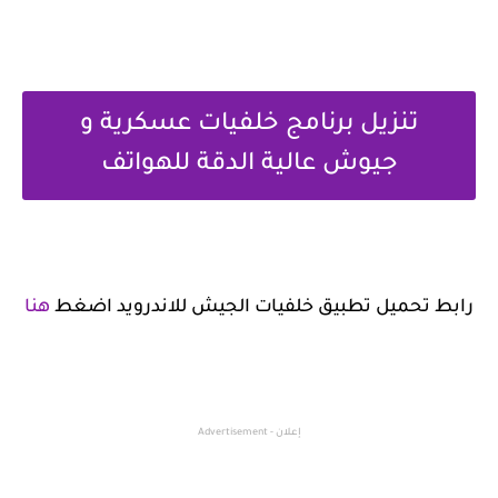
تنزيل برنامج خلفيات عسكرية و
جيوش عالية الدقة للهواتف
رابط تحميل تطبيق خلفيات الجيش للاندرويد اضغط
هنا
إعلان - Advertisement