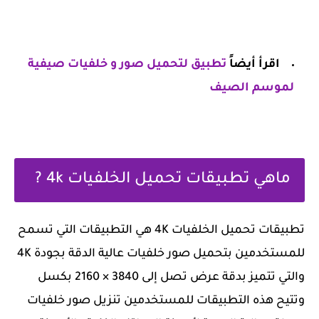
اقرأ أيضاً
تطبيق لتحميل صور و خلفيات صيفية
لموسم الصيف
ماهي تطبيقات تحميل الخلفيات 4k ?
تطبيقات تحميل الخلفيات 4K هي التطبيقات التي تسمح
للمستخدمين بتحميل صور خلفيات عالية الدقة بجودة 4K
والتي تتميز بدقة عرض تصل إلى 3840 × 2160 بكسل
وتتيح هذه التطبيقات للمستخدمين تنزيل صور خلفيات