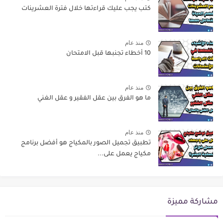
كتب يجب عليك قراءتها خلال فترة العشرينات
منذ عام
10 أخطاء تجنبها قبل الامتحان
منذ عام
ما هو الفرق بين عقل الفقير و عقل الغني
منذ عام
تطبيق تجميل الصور بالمكياج هو أفضل برنامج
مكياج يعمل على...
مشاركة مميزة