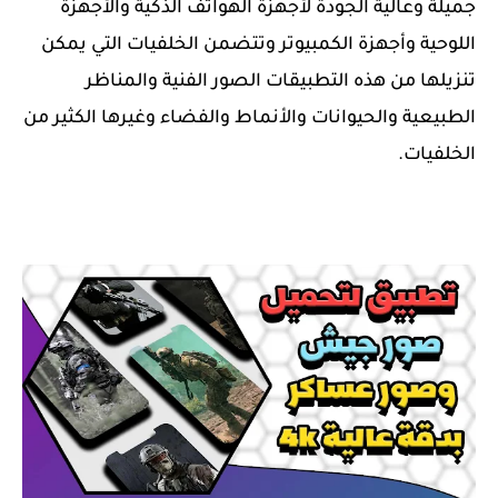
جميلة وعالية الجودة لأجهزة الهواتف الذكية والأجهزة
اللوحية وأجهزة الكمبيوتر وتتضمن الخلفيات التي يمكن
تنزيلها من هذه التطبيقات الصور الفنية والمناظر
الطبيعية والحيوانات والأنماط والفضاء وغيرها الكثير من
الخلفيات.