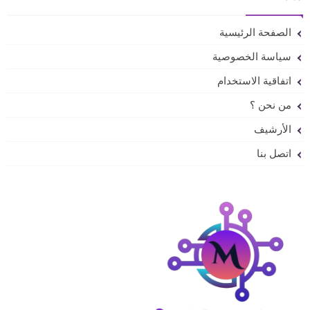
الصفحة الرئيسية
سياسة الخصوصية
اتفاقية الاستخدام
من نحن ؟
الأرشيف
اتصل بنا