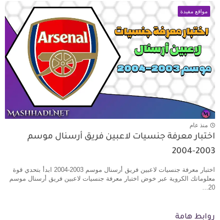
مواقع مفيدة
منذ عام
اختبار معرفة جنسيات لاعبين فريق أرسنال موسم
2003-2004
اختبار معرفة جنسيات لاعبين فريق أرسنال موسم 2003-2004 ابدأ بتحدي قوة
معلوماتك الكروية عبر خوض اختبار معرفة جنسيات لاعبين فريق أرسنال موسم
20...
روابط هامة