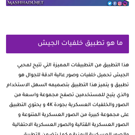
ما هو تطبيق خلفيات الجيش
هذا التطبيق من التطبيقات المميزة التي تتيح لمحبي
الجيش تحميل خلفيات وصور عالية الدقة للجوال هو
تطبيق و يتميز هذا التطبيق بتصميمه السهل الاستخدام
والذي يتيح للمستخدمين تصفح مجموعة واسعة من
الصور والخلفيات العسكرية بجودة 4K و يحتوي التطبيق
على مجموعة كبيرة من الصور العسكرية المتنوعة و
الصور العسكرية القتالية والصور العسكرية الاحتفالية
والصور العسكرية الرمزية و كما يتضمن التطبيق