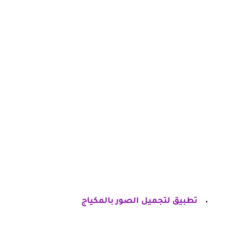
تطبيق لتجميل الصور بالمكياج