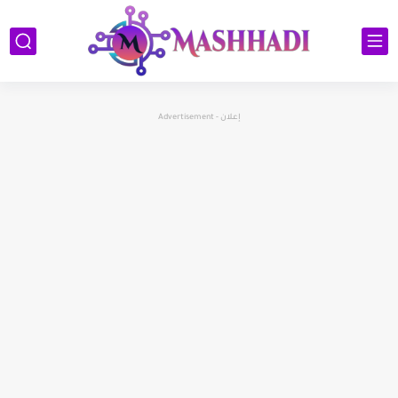
إعلان - Advertisement