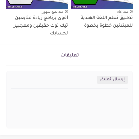
منذ عام
منذ بضع شهور
تطبيق تعلم اللغة الهندية
أقوى برنامج زيادة متابعين
للمبتدئين خطوة بخطوة
تيك توك حقيقين ومعجبين
لحسابك
تعليقات
إرسال تعليق