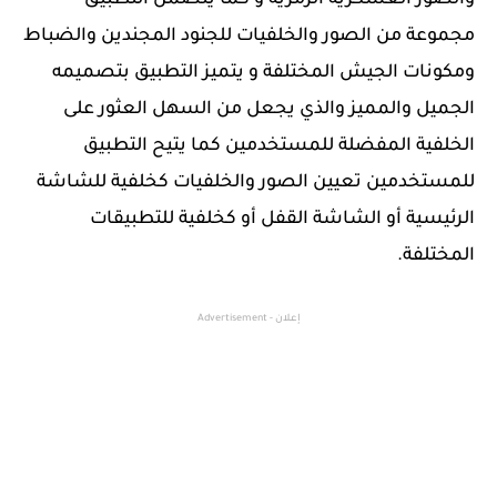
مجموعة من الصور والخلفيات للجنود المجندين والضباط
ومكونات الجيش المختلفة و يتميز التطبيق بتصميمه
الجميل والمميز والذي يجعل من السهل العثور على
الخلفية المفضلة للمستخدمين كما يتيح التطبيق
للمستخدمين تعيين الصور والخلفيات كخلفية للشاشة
الرئيسية أو الشاشة القفل أو كخلفية للتطبيقات
المختلفة.
إعلان - Advertisement