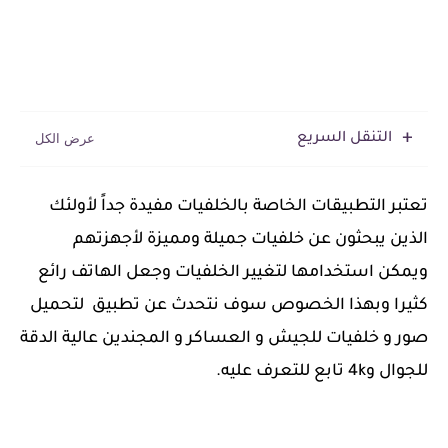
التنقل السريع
تعتبر التطبيقات الخاصة بالخلفيات مفيدة جداً لأولئك
الذين يبحثون عن خلفيات جميلة ومميزة لأجهزتهم
ويمكن استخدامها لتغيير الخلفيات وجعل الهاتف رائع
كثيرا وبهذا الخصوص سوف نتحدث عن تطبيق لتحميل
صور و خلفيات للجيش و العساكر و المجندين عالية الدقة
للجوال و4k تابع للتعرف عليه.