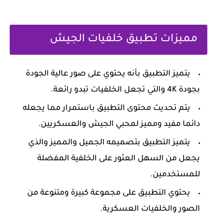
مميزات تطبيق خلفيات الجيش
يتميز التطبيق بأنه يحتوي على صور عالية الجودة
بجودة 4K والتي تجعل الخلفيات تبدو رائعة.
يتم تحديث محتوى التطبيق باستمرار مما يجعله
دائما مفيد ومميز لمحبي الجيش والعسكريين.
يتميز التطبيق بتصميمه الجميل والمميز والذي
يجعل من السهل العثور على الخلفية المفضلة
للمستخدمين.
يحتوي التطبيق على مجموعة كبيرة ومتنوعة من
الصور والخلفيات العسكرية.