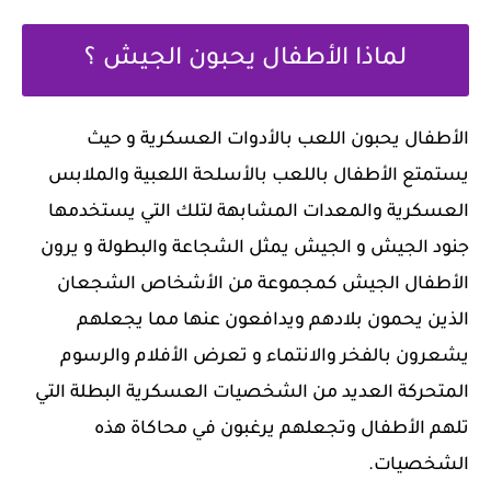
لماذا الأطفال يحبون الجيش ؟
الأطفال يحبون اللعب بالأدوات العسكرية و حيث
يستمتع الأطفال باللعب بالأسلحة اللعبية والملابس
العسكرية والمعدات المشابهة لتلك التي يستخدمها
جنود الجيش و الجيش يمثل الشجاعة والبطولة و يرون
الأطفال الجيش كمجموعة من الأشخاص الشجعان
الذين يحمون بلادهم ويدافعون عنها مما يجعلهم
يشعرون بالفخر والانتماء و تعرض الأفلام والرسوم
المتحركة العديد من الشخصيات العسكرية البطلة التي
تلهم الأطفال وتجعلهم يرغبون في محاكاة هذه
الشخصيات.