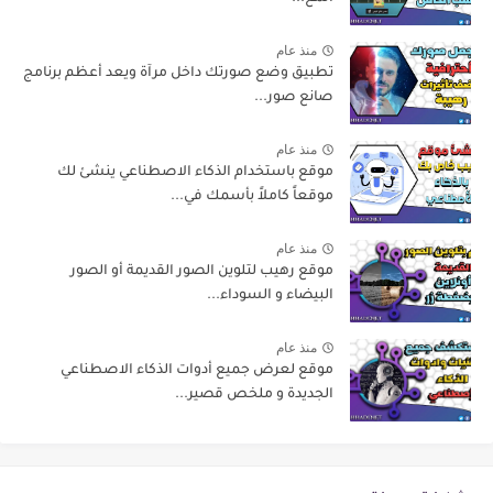
منذ عام
تطبيق وضع صورتك داخل مرآة ويعد أعظم برنامج
صانع صور...
منذ عام
موقع باستخدام الذكاء الاصطناعي ينشئ لك
موقعاً كاملاً بأسمك في...
منذ عام
موقع رهيب لتلوين الصور القديمة أو الصور
البيضاء و السوداء...
منذ عام
موقع لعرض جميع أدوات الذكاء الاصطناعي
الجديدة و ملخص قصير...