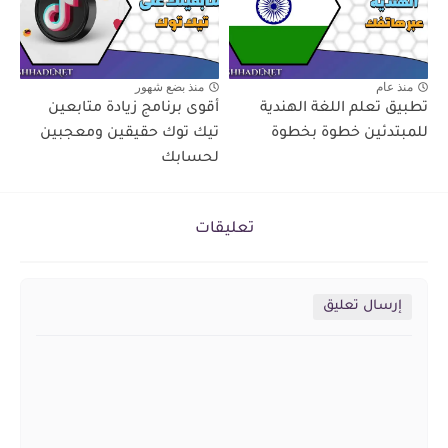
منذ عام
منذ بضع شهور
تطبيق تعلم اللغة الهندية
أقوى برنامج زيادة متابعين
للمبتدئين خطوة بخطوة
تيك توك حقيقين ومعجبين
لحسابك
تعليقات
إرسال تعليق