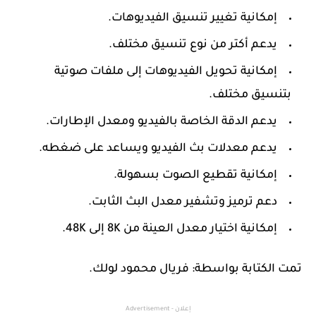
إمكانية تغيير تنسيق الفيديوهات.
يدعم أكتر من نوع تنسيق مختلف.
إمكانية تحويل الفيديوهات إلى ملفات صوتية
بتنسيق مختلف.
يدعم الدقة الخاصة بالفيديو ومعدل الإطارات.
يدعم معدلات بث الفيديو ويساعد على ضغطه.
إمكانية تقطيع الصوت بسهولة.
دعم ترميز وتشفير معدل البث الثابت.
إمكانية اختيار معدل العينة من 8K إلى 48K.
تمت الكتابة بواسطة: فريال محمود لولك.
إعلان - Advertisement