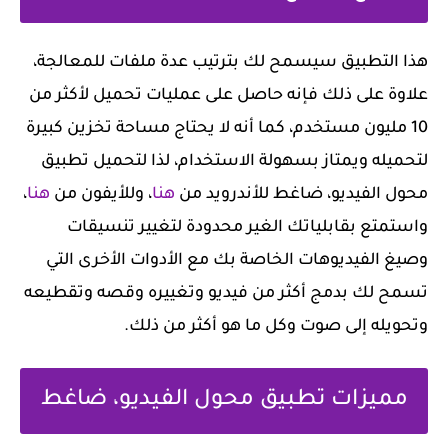
هذا التطبيق سيسمح لك بترتيب عدة ملفات للمعالجة،
علاوة على ذلك فإنه حاصل على عمليات تحميل لأكثر من
10 مليون مستخدم، كما أنه لا يحتاج مساحة تخزين كبيرة
لتحميله ويمتاز بسهولة الاستخدام، لذا لتحميل تطبيق
محول الفيديو، ضاغط للأندرويد من
هنا
، وللأيفون من
هنا
،
واستمتع بقابلياتك الغير محدودة لتغيير تنسيقات
وصيغ الفيديوهات الخاصة بك مع الأدوات الأخرى التي
تسمح لك بدمج أكثر من فيديو وتغييره وقصه وتقطيعه
وتحويله إلى صوت وكل ما هو أكثر من ذلك.
مميزات تطبيق محول الفيديو، ضاغط