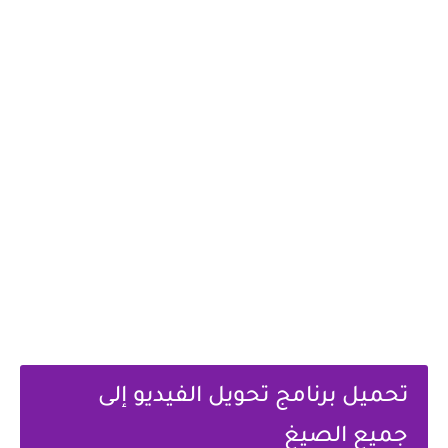
تحميل برنامج تحويل الفيديو إلى
جميع الصيغ