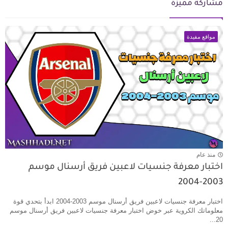
مشاركة مميزة
مواقع مفيدة
منذ عام
اختبار معرفة جنسيات لاعبين فريق أرسنال موسم
2003-2004
اختبار معرفة جنسيات لاعبين فريق أرسنال موسم 2003-2004 ابدأ بتحدي قوة
معلوماتك الكروية عبر خوض اختبار معرفة جنسيات لاعبين فريق أرسنال موسم
20...