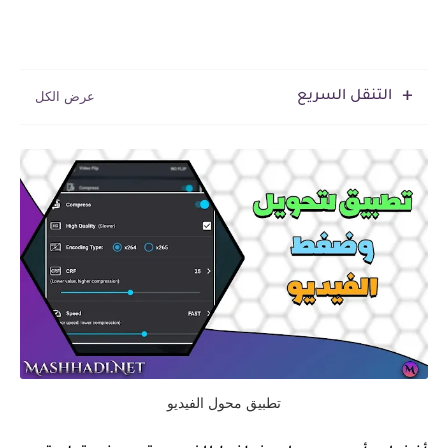
التنقل السريع
تطبيق محول الفيديو