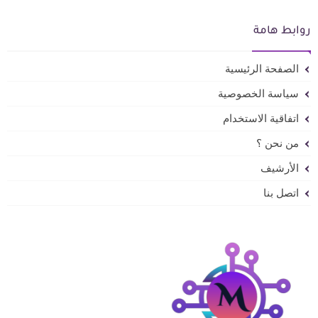
روابط هامة
الصفحة الرئيسية
سياسة الخصوصية
اتفاقية الاستخدام
من نحن ؟
الأرشيف
اتصل بنا