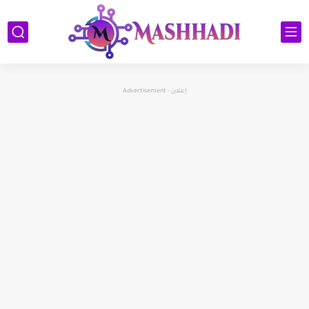
إعلان - Advertisement