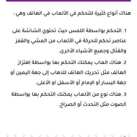
‏هناك أنواع كثيرة للتحكم في الألعاب في الهاتف وهي :
‏التحكم بواسطة اللمس حيث تحتوي الشاشة على
عناصر تحكم للحركة في الألعاب من المشي والقفز
والقتال وجميع الأشياء الأخرى.
‏هناك العاب يمكنك التحكم بها بواسطة اهتزاز
الهاتف مثل تحريك الهاتف للذهاب إلى جهة اليمين أو
جهة اليسار أو الإمام أو الأسفل او الأعلى.
‏هناك نوع من الألعاب يمكنك التحكم بها بواسطة
الصوت مثل التحدث أو الصراخ.