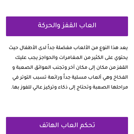
‏العاب القفز والحركة
‏يعد هذا النوع من الألعاب مفضلة جداً لدى الأطفال حيث
يحتوي على الكثير من المغامرات والحواجز يجب عليك
القفز من مكان إلى مكان آخر وتجنب العوائق الصعبة و
الفخاخ وهي ألعاب مسلية جداً ورائعة تسبب التوتر في
مراحلها الصعبة وتحتاج إلى ذكاء وتركيز عالي للفوز بها.
‏تحكم العاب الهاتف