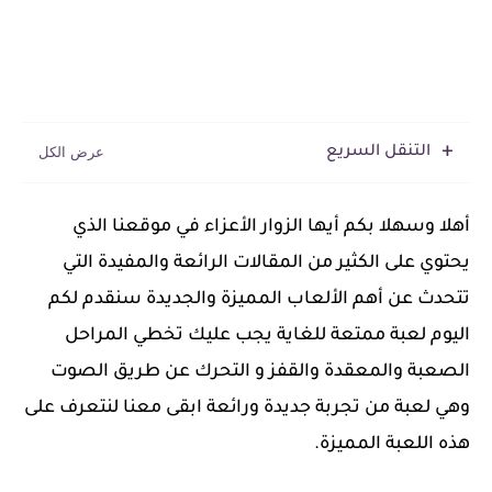
التنقل السريع
‏أهلا وسهلا بكم أيها الزوار الأعزاء في موقعنا الذي
يحتوي على الكثير من المقالات الرائعة والمفيدة التي
تتحدث عن أهم الألعاب المميزة والجديدة سنقدم لكم
اليوم لعبة ممتعة للغاية يجب عليك تخطي المراحل
الصعبة والمعقدة والقفز و التحرك عن طريق الصوت
وهي لعبة من تجربة جديدة ورائعة ابقى معنا لنتعرف على
هذه اللعبة المميزة.