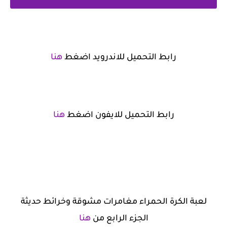
رابط التحميل للاندرويد اضغط
هنا
رابط التحميل للايفون اضغط
هنا
لعبة الكرة الحمراء مغامرات مشوقة وخرائط حديثة
الجزء الرابع من
هنا