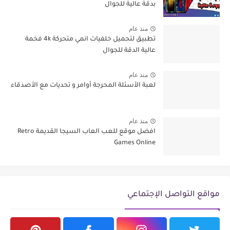
بدقة عالية للجوال
منذ عام
تطبيق لتحميل خلفيات انمي متحركة 4k فخمة
عالية الدقة للجوال
منذ عام
لعبة الأسئلة المحرجة أوامر و تحديات مع الأصدقاء
منذ عام
افضل موقع للعب العاب السيجا القديمة Retro
Games Online
مواقع التواصل الإجتماعي