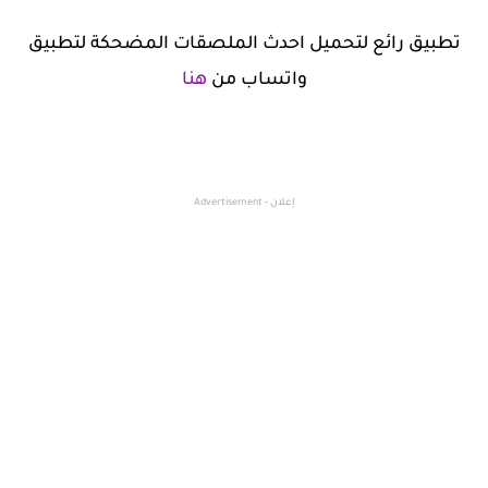
تطبيق رائع لتحميل احدث الملصقات المضحكة لتطبيق
واتساب من
هنا
إعلان - Advertisement