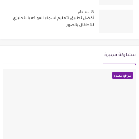
منذ عام
أفضل تطبيق لتعليم أسماء الفواكه بالانجليزي
للأطفال بالصور
مشاركة مميزة
مواقع مفيدة