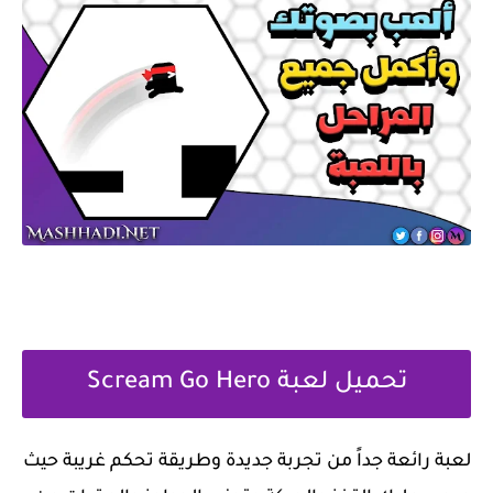
تحميل لعبة Scream Go Hero
‏لعبة رائعة جداً من تجربة جديدة وطريقة تحكم غريبة حيث