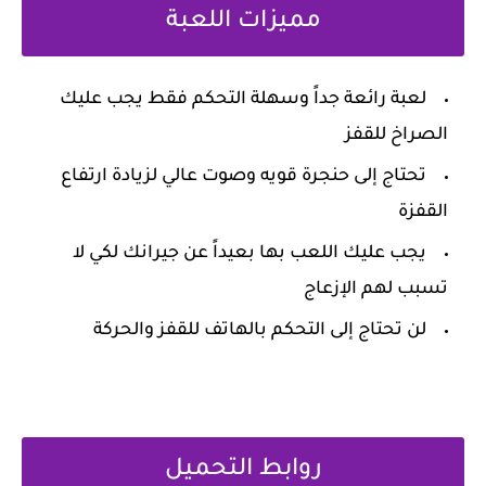
‏مميزات اللعبة
‏لعبة رائعة جداً وسهلة التحكم فقط يجب عليك
الصراخ للقفز
‏تحتاج إلى حنجرة قويه وصوت عالي لزيادة ارتفاع
القفزة
‏يجب عليك اللعب بها بعيداً عن جيرانك لكي لا
تسبب لهم الإزعاج
‏لن تحتاج إلى التحكم بالهاتف للقفز والحركة
روابط التحميل