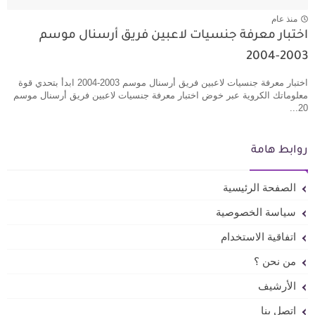
منذ عام
اختبار معرفة جنسيات لاعبين فريق أرسنال موسم
2003-2004
اختبار معرفة جنسيات لاعبين فريق أرسنال موسم 2003-2004 ابدأ بتحدي قوة
معلوماتك الكروية عبر خوض اختبار معرفة جنسيات لاعبين فريق أرسنال موسم
20...
روابط هامة
الصفحة الرئيسية
سياسة الخصوصية
اتفاقية الاستخدام
من نحن ؟
الأرشيف
اتصل بنا