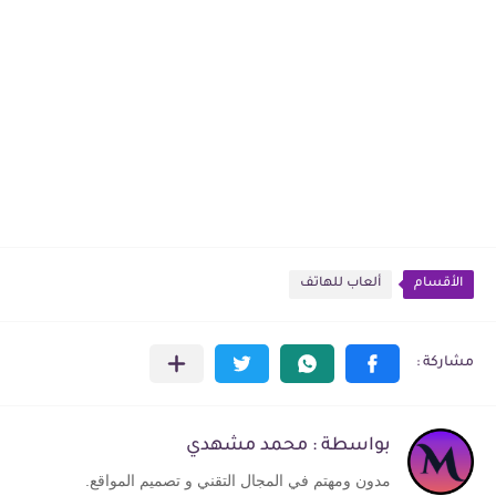
الأقسام
ألعاب للهاتف
بواسطة : محمد مشهدي
مدون ومهتم في المجال التقني و تصميم المواقع.