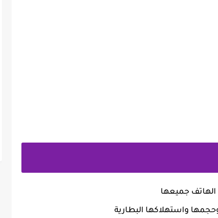
 الهاتف جميعها
حجمها واستهلاكها البطارية