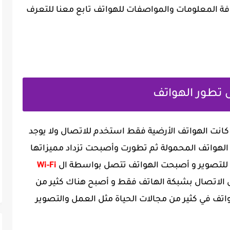
كافة المعلومات والمواصفات للهواتف تابع معنا للتعرف
ل تطور الهواتف
كانت الهواتف الأرضية فقط استخدم للاتصال ولا يوجد
 الهواتف المحمولة ثم تطورت وأصبحت تزداد مميزاتها
ا للتصوير و أصبحت الهواتف تتصل بواسطة ال
Wi-Fi
الاتصال بشبكة الهاتف فقط و أصبح هناك كثير من
اتف في كثير من مجالات الحياة مثل العمل والتصوير