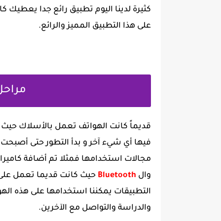
كثيرة لدينا اليوم تطبيق رائع جدا يعطيك 
على هذا التطبيق المميز والرائع.
‏مراح
‏قديماً كانت الهواتف تعمل بالأسلاك حيث 
فيها أي شيء آخر و بدأ التطور حتى أصبحت
مجالات استخدامها فمثلا تم أضافة كامير
وال
Bluetooth
حيث كانت قديما تعمل على 
التطبيقات يمكننا استخدامها على هذه الهو
والدراسة والتواصل مع الآخرين.