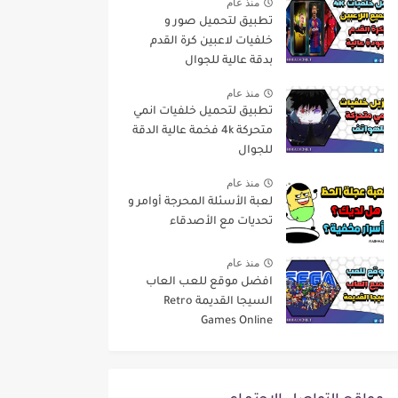
منذ عام
تطبيق لتحميل صور و
خلفيات لاعبين كرة القدم
بدقة عالية للجوال
منذ عام
تطبيق لتحميل خلفيات انمي
متحركة 4k فخمة عالية الدقة
للجوال
منذ عام
لعبة الأسئلة المحرجة أوامر و
تحديات مع الأصدقاء
منذ عام
افضل موقع للعب العاب
السيجا القديمة Retro
Games Online