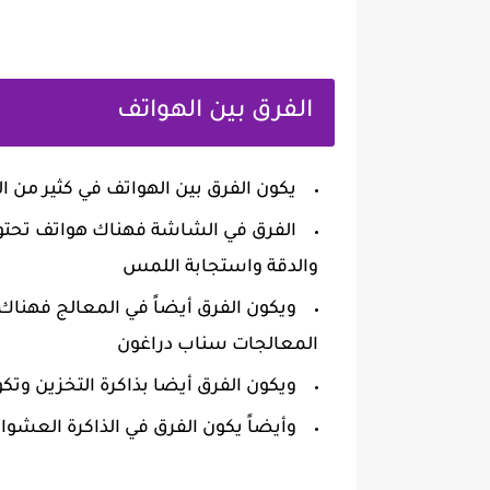
‏الفرق بين الهواتف
‏يكون الفرق بين الهواتف في كثير من ا
‏الفرق في الشاشة فهناك هواتف تحتوي
والدقة واستجابة اللمس
‏ويكون الفرق أيضاً في المعالج فهن
المعالجات سناب دراغون
‏ويكون الفرق أيضا بذاكرة التخزين وتكون ذاكرة التخزين 
‏وأيضاً يكون الفرق في الذاكرة العشوائية وتكون من 1 جيجا