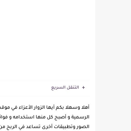
التنقل السريع
أهلا وسهلا بكم أيها الزوار الأعزاء في موقع
الرسمية و أصبح كل منها استخدامه و فوائ
الصور وتطبيقات أخرى تساعد في الربح من