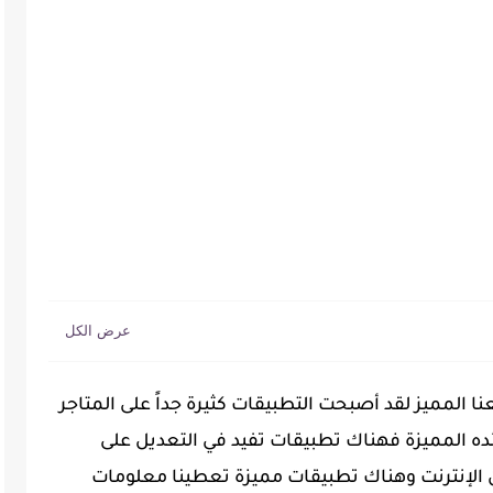
نا المميز لقد أصبحت التطبيقات كثيرة جداً على المتاجر
ده المميزة فهناك تطبيقات تفيد في التعديل على
 الإنترنت وهناك تطبيقات مميزة تعطينا معلومات