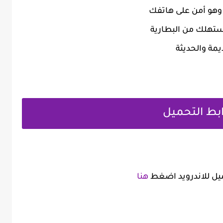
ستهلك من البطارية
يمة والحديثة
بط التحميل
ميل للاندرويد اضغط
هنا