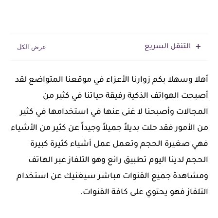
التنقل السريع
‏أهلا وسهلا بكم زوارنا الأعزاء في موقعنا المتواضع لقد
أصبحت الهواتف الذكية رفيقة حياتنا في كثير من
المجالات وأصبحنا لا غنى عنها في استخدامها في كثير
من الأمور فقد حلت بديلاً جميلاً وجيداً عن كثير من الأشياء
فهي صغيرة الحجم وتعمل عمل أشياء كثيرة كبيرة
الحجم لدينا اليوم تطبيق رائع وهو التلفاز عبر الهاتف
ومشاهدة جميع القنوات مباشر سيغنيك عن استخدام
التلفاز فهو يحتوي على كافة القنوات.