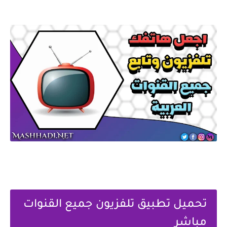
تحميل ‏تطبيق تلفزيون جميع القنوات
مباشر