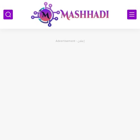
إعلان - Advertisement