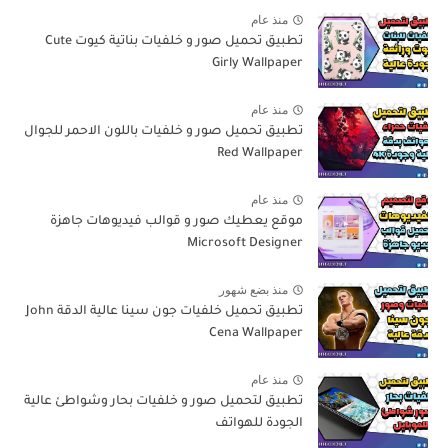
منذ عام
تطبيق تحميل صور و خلفيات بناتية كيوت Cute
Girly Wallpaper
منذ عام
تطبيق تحميل صور و خلفيات باللون الاحمر للجوال
Red Wallpaper
منذ عام
موقع يعطيك صور و قوالب فيديوهات جاهزة
Microsoft Designer
منذ بضع شهور
تطبيق تحميل خلفيات جون سينا عالية الدقة John
Cena Wallpaper
منذ عام
تطبيق لتحميل صور و خلفيات بحار وشواطئ عالية
الجودة للهواتف