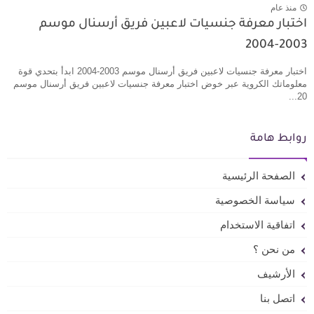
منذ عام
اختبار معرفة جنسيات لاعبين فريق أرسنال موسم
2003-2004
اختبار معرفة جنسيات لاعبين فريق أرسنال موسم 2003-2004 ابدأ بتحدي قوة
معلوماتك الكروية عبر خوض اختبار معرفة جنسيات لاعبين فريق أرسنال موسم
20...
روابط هامة
الصفحة الرئيسية
سياسة الخصوصية
اتفاقية الاستخدام
من نحن ؟
الأرشيف
اتصل بنا