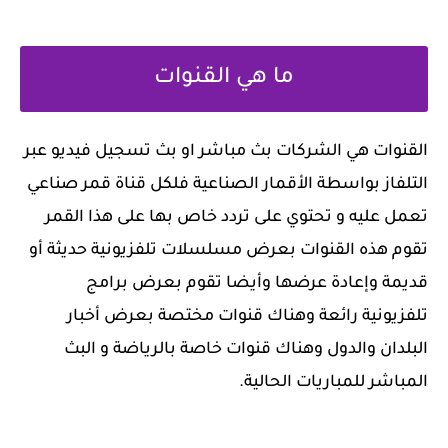
‏ما هي القنوات
‏القنوات هي الشركات بث مباشر او بث تسجيل فيديو عبر
التلفاز بواسطة الأقمار الصناعية فلكل قناة قمر صناعي
تعمل عليه و تحتوي على تردد خاص بها على هذا القمر
تقوم هذه القنوات بعرض مسلسلات تلفزيونية حديثة أو
قديمة وإعادة عرضها وأيضا تقوم بعرض برامج
تلفزيونية رائعة وهناك قنوات مختصة بعرض أخبار
البلدان والدول وهناك قنوات خاصة بالرياضة و البث
المباشر للمباريات الحالية.