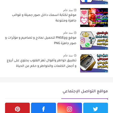
منذ عام
موقع لكتابة اسمك داخل صور جميلة و قوالب
جاهزة ومتنوعة
منذ عام
موقع PNGEgg لتحميل نماذج و تصاميم و مؤثرات و
صور جاهزة PNG
منذ عام
تطبيق خواطر وأقوال تهز القلوب يحتوي على أروع
و أجمل الكلمات والخواطر و حكم عن الحياة
مواقع التواصل الإجتماعي