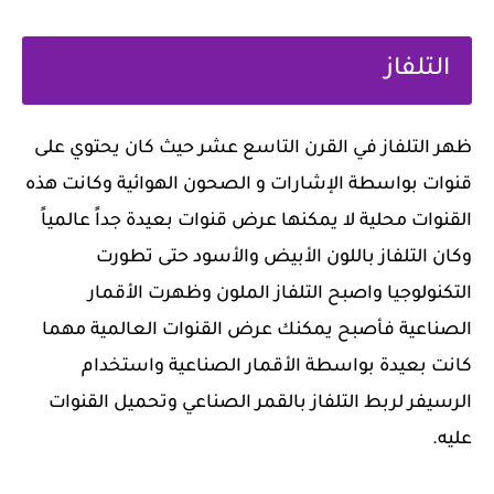
‏التلفاز
ظهر التلفاز في القرن التاسع عشر حيث كان يحتوي على
قنوات بواسطة الإشارات و الصحون الهوائية وكانت هذه
القنوات محلية لا يمكنها عرض قنوات بعيدة جداً عالمياً
وكان التلفاز باللون الأبيض والأسود حتى تطورت
التكنولوجيا واصبح التلفاز الملون وظهرت الأقمار
الصناعية فأصبح يمكنك عرض القنوات العالمية مهما
كانت بعيدة بواسطة الأقمار الصناعية واستخدام
الرسيفر لربط التلفاز بالقمر الصناعي وتحميل القنوات
عليه.