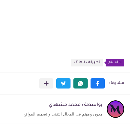
الأقسام
تطبيقات للهاتف
بواسطة : محمد مشهدي
مدون ومهتم في المجال التقني و تصميم المواقع.