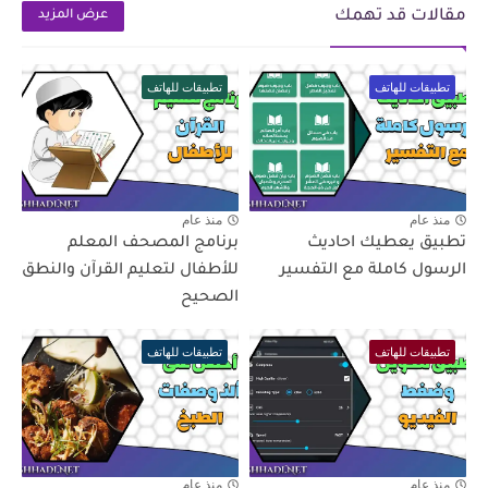
مقالات قد تهمك
عرض المزيد
تطبيقات للهاتف
تطبيقات للهاتف
منذ عام
منذ عام
تطبيق يعطيك احاديث
برنامج المصحف المعلم
الرسول كاملة مع التفسير
للأطفال لتعليم القرآن والنطق
الصحيح
تطبيقات للهاتف
تطبيقات للهاتف
منذ عام
منذ عام