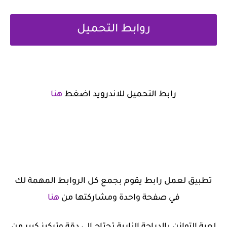
روابط التحميل
رابط التحميل للاندرويد اضغط
هنا
تطبيق لعمل رابط يقوم بجمع كل الروابط المهمة لك
في صفحة واحدة ومشاركتها من
هنا
لعبة التوازن بالدراجة النارية تحتاج الى دقة وتركيز كبير من