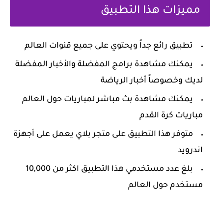
‏مميزات هذا التطبيق
‏تطبيق رائع جداً ويحتوي على جميع قنوات العالم
‏يمكنك مشاهدة برامج المفضلة والأخبار المفضلة
لديك وخصوصاً أخبار الرياضة
‏يمكنك مشاهدة بث مباشر لمباريات حول العالم
مباريات كرة القدم
‏متوفر هذا التطبيق على متجر بلاي يعمل على أجهزة
اندرويد
‏بلغ عدد مستخدمي هذا التطبيق اكثر من 10,000
مستخدم حول العالم