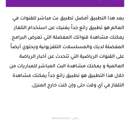
‏يعد هذا التطبيق أفضل تطبيق بث مباشر للقنوات في
العالم هو تطبيق رائع جداً يغنيك عن استخدام التلفاز
يمكنك مشاهدة قنواتك المفضلة التي تعرض البرامج
المفضلة لديك والمسلسلات التلفزيونية ويحتوي أيضاً
على القنوات الرياضية التي تتحدث عن أخبار الرياضة
العالمية و يمكنك مشاهدة البث المباشر للمباريات من
خلال هذا التطبيق هو تطبيق رائع جداً يمكنك مشاهدة
التلفاز في أي وقت حتى وإن كنت خارج المنزل.
إعلان - Advertisement