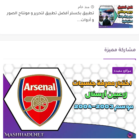
منذ عام
تطبيق بكسلر أفضل تطبيق لتحرير و مونتاج الصور
و أدوات...
مشاركة مميزة
مواقع مفيدة