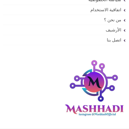
اتفاقية الاستخدام
من نحن ؟
الأرشيف
اتصل بنا