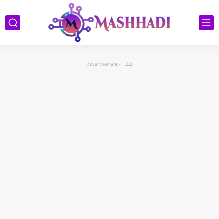
إعلان - Advertisement