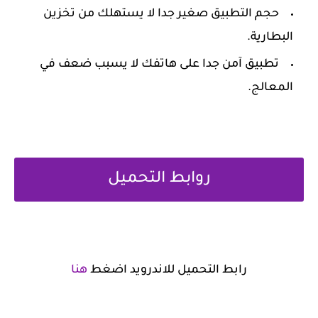
‏حجم التطبيق صغير جدا لا يستهلك من تخزين
البطارية.
‏تطبيق آمن جدا على هاتفك لا يسبب ضعف في
المعالج.
روابط التحميل
رابط التحميل للاندرويد اضغط
هنا