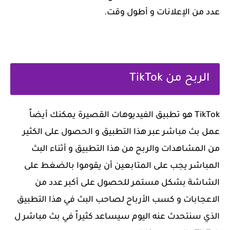
عدد من الإعلانات و أطول وقت.
‏الربح من TikTok
‏TikTok هو تطبيق الفيديوهات القصيرة يمكنك أيضاً
عمل بث مباشر عبر هذا التطبيق و الحصول على الكثير
من المشاهدات والربح من هذا التطبيق و أثناء البث
المباشر يجب على المتابعين أن يقوموا بالضغط على
الشاشة بشكل مستمر للحصول على أكبر عدد من
الاعجابات و كسب الأرباح لصاحب البث في هذا التطبيق
الذي سنتحدث عنه اليوم سيساعد كثيراً في بث مباشر ل