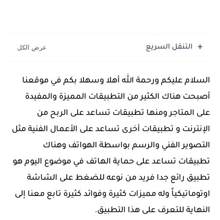
التنقل السريع
‏السلام عليكم ورحمة الله أهلا وسهلا بكم في موقعنا
أصبحت هناك الكثير من التطبيقات المميزة والمفيدة
على المتاجر ومنها تطبيقات تساعد على الربح من
الإنترنت و تطبيقات أخرى تساعد على الأعمال الفنية مثل
التصوير الفني والرسم بواسطة الهواتف وهناك
تطبيقات تساعد على حماية الهاتف في موضوع اليوم هو
تطبيق رائع جدا فريد من نوعه للضغط على الشاشة
اوتوماتيكياً وله مميزات كثيرة وفوائد كثيرة تابع معنا إلى
النهاية للتعرف على هذا التطبيق.