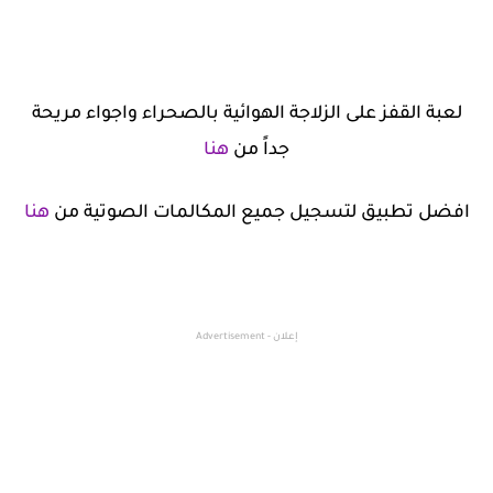
لعبة القفز على الزلاجة الهوائية بالصحراء واجواء مريحة
جداً من
هنا
افضل تطبيق لتسجيل جميع المكالمات الصوتية من
هنا
إعلان - Advertisement