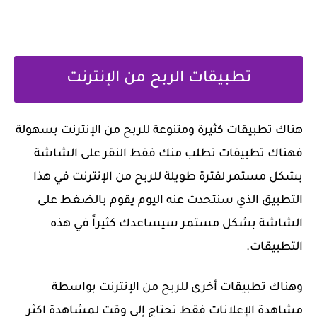
‏تطبيقات الربح من الإنترنت
‏هناك تطبيقات كثيرة ومتنوعة للربح من الإنترنت بسهولة
فهناك تطبيقات تطلب منك فقط النقر على الشاشة
بشكل مستمر لفترة طويلة للربح من الإنترنت في هذا
التطبيق الذي سنتحدث عنه اليوم يقوم بالضغط على
الشاشة بشكل مستمر سيساعدك كثيراً في هذه
التطبيقات.
‏وهناك تطبيقات أخرى للربح من الإنترنت بواسطة
مشاهدة الإعلانات فقط تحتاج إلى وقت لمشاهدة اكثر