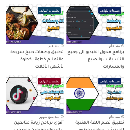
تطبيقات للهاتف
تطبيقات للهاتف
منذ عام
منذ عام
برنامج محول الفيديو إلى جميع
تطبيق وصفات طبخ سريعة
التنسيقات والصيغ
والتعليم خطوة بخطوة
والمسارات
لأشهى الأكلات
تطبيقات للهاتف
تطبيقات للهاتف
منذ عام
منذ بضع شهور
تطبيق تعلم اللغة الهندية
أقوى برنامج زيادة متابعين