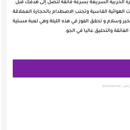
ائرة الحربية السريعة بسرعة فائقة لتصل إلى هدفك قبل
هوائية القاسية وتجنب الاصطدام بالحجارة العملاقة
ير وسلام و تحقق الفوز في هذه الليلة وهي لعبة مسلية
لفائقة والتحليق عاليا في الجو.
إعلان - Advertisement