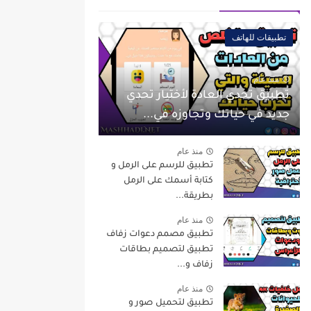
تطبيقات للهاتف
منذ عام
تطبيق تحدي العادة لأختيار تحدي
جديد في حياتك وتجاوزه في...
منذ عام
تطبيق للرسم على الرمل و
كتابة أسمك على الرمل
بطريقة...
منذ عام
تطبيق مصمم دعوات زفاف
تطبيق لتصميم بطاقات
زفاف و...
منذ عام
تطبيق لتحميل صور و