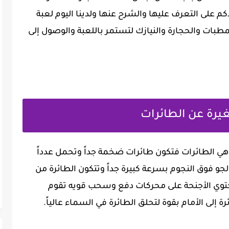
م على التعرف عليها والشرح عنها ولدينا اليوم لعبة
مطبات والحجارة والنيازك لتستمر باللعبة والوصول إلى
يرة عن الطائرات
 هي الطائرات فتكون طائرات ضخمة جداً وتحمل عدداً
لجو فوق النجوم بسرعة كبيرة جداً وتتكون الطائرة من
تحتوي الأجنحة على محركات دفع وسحب قويه تقوم
 إلى الأمام بقوة لتحلق الطائرة في السماء عالياً.