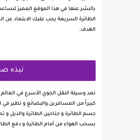
بالنشر عنها في هذا الموقع المميز لنساعدك
الطائرة السريعة يجب عليك الابتعاد عن ال
الهدف.
نبذه صغ
‏تعد وسيلة النقل الجوي الأسرع في العالم
كبيراً من المسافرين والبضائع و تطير في ا
جسم الطائرة و جناحين الطائرة والذيل و 
بسحب الهواء من أمام الطائرة و دفع الطائرة