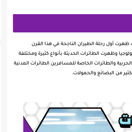
 ظهرت أول رحلة الطيران الناجحة في هذا القرن
لوجيا وظهرت الطائرات الحديثة بأنواع كثيرة ومختلفة
الحربية والطائرات الخاصة للمسافرين الطائرات المدنية