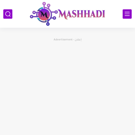
إعلان - Advertisement