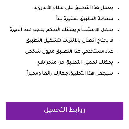
‏يعمل هذا التطبيق على نظام الأندرويد
‏مساحة التطبيق صغيرة جداً
‏سهل الاستخدام يمكنك التحكم بحجم هذه الميزة
‏لا يحتاج اتصال بالأنترنت لتشغيل التطبيق
‏عدد مستخدمي هذا التطبيق مليون شخص
‏يمكنك تحميل التطبيق من متجر بلاي
‏سيجعل هذا التطبيق جهازك رائعا ومميزاً
روابط التحميل