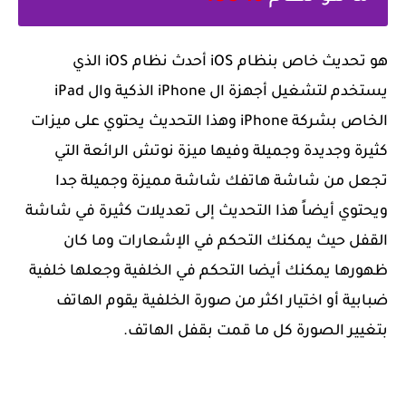
‏هو تحديث خاص بنظام iOS أحدث نظام iOS الذي
يستخدم لتشغيل أجهزة ال iPhone الذكية وال iPad
الخاص بشركة iPhone وهذا التحديث يحتوي على ميزات
كثيرة وجديدة وجميلة وفيها ميزة نوتش الرائعة التي
تجعل من شاشة هاتفك شاشة مميزة وجميلة جدا
ويحتوي أيضاً هذا التحديث إلى تعديلات كثيرة في شاشة
القفل حيث يمكنك التحكم في الإشعارات وما كان
ظهورها يمكنك أيضا التحكم في الخلفية وجعلها خلفية
ضبابية أو اختيار اكثر من صورة الخلفية يقوم الهاتف
بتغيير الصورة كل ما قمت بقفل الهاتف.