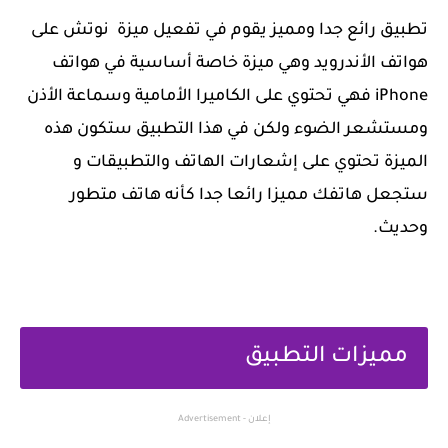
‏تطبيق رائع جدا ومميز يقوم في تفعيل ميزة نوتش على
هواتف الأندرويد وهي ميزة خاصة أساسية في هواتف
iPhone فهي تحتوي على الكاميرا الأمامية وسماعة الأذن
ومستشعر الضوء ولكن في هذا التطبيق ستكون هذه
الميزة تحتوي على إشعارات الهاتف والتطبيقات و
ستجعل هاتفك مميزا رائعا جدا كأنه هاتف متطور
وحديث.
‏مميزات التطبيق
إعلان - Advertisement