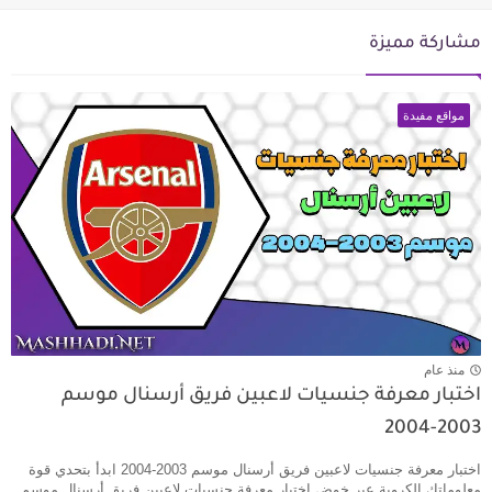
مشاركة مميزة
مواقع مفيدة
منذ عام
اختبار معرفة جنسيات لاعبين فريق أرسنال موسم
2003-2004
اختبار معرفة جنسيات لاعبين فريق أرسنال موسم 2003-2004 ابدأ بتحدي قوة
معلوماتك الكروية عبر خوض اختبار معرفة جنسيات لاعبين فريق أرسنال موسم