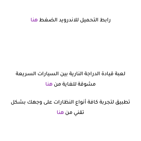
رابط التحميل للاندرويد الضغط
هنا
لعبة قيادة الدراجة النارية بين السيارات السريعة
مشوقة للغاية من
هنا
تطبيق لتجربة كافة أنواع النظارات على وجهك بشكل
تقني من
هنا