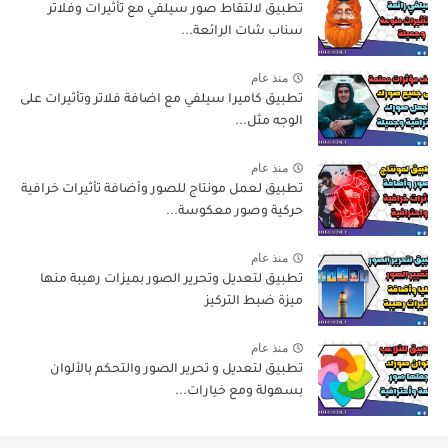
تطبيق لالتقاط صور سيلفي مع تأثيرات وفلاتر
سناب شات الرائعة...
منذ عام
تطبيق كاميرا سيلفي مع اضافة فلاتر وتأثيرات على
الوجه مثل...
منذ عام
تطبيق لعمل مونتاج للصور وأضافة تأثيرات خرافية
حركية وصور معكوسة...
منذ عام
تطبيق لتعديل وتحرير الصور بميزات رهيبة منها
ميزة ضبط التركيز
منذ عام
تطبيق لتعديل و تحرير الصور والتحكم بالألوان
بسهولة ومع خيارات...