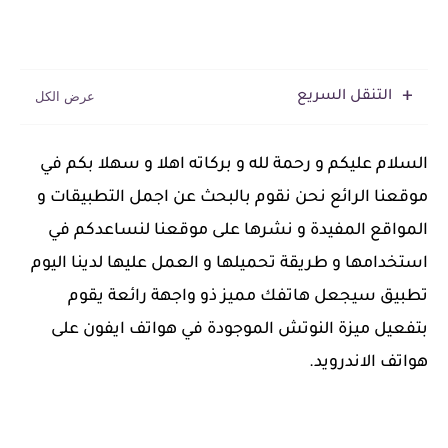
التنقل السريع
السلام عليكم و رحمة لله و بركاته اهلا و سهلا بكم في
موقعنا الرائع نحن نقوم بالبحث عن اجمل التطبيقات و
المواقع المفيدة و نشرها على موقعنا لنساعدكم في
استخدامها و طريقة تحميلها و العمل عليها لدينا اليوم
تطبيق سيجعل هاتفك مميز ذو واجهة رائعة يقوم
بتفعيل ميزة النوتش الموجودة في هواتف ايفون على
هواتف الاندرويد.