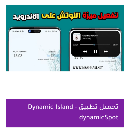
تحميل ‏تطبيق Dynamic Island -
dynamicSpot