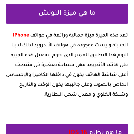
ما هي ميزة النوتش
‏تعد هذه الميزة ميزة جمالية ورائعة في هواتف
iPhone
الحديثة وليست موجودة في هواتف الأندرويد لذلك لدينا
اليوم هذا التطبيق المميز الذي يقوم بتفعيل هذه الميزة
على هاتف الأندرويد فهي مساحة صغيرة في منتصف
أعلى شاشة الهاتف يكون في داخلها الكاميرا والإحساس
الخاص بالصوت وعلى جانبيها يكون الوقت والتاريخ
وشبكة الخلوي و معدل شحن البطارية.
‏ما هو نظام
iOS 16