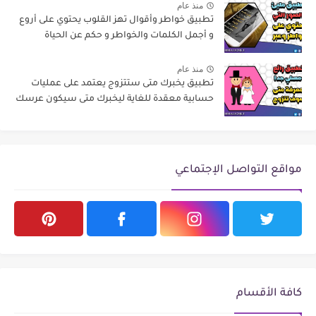
منذ عام
تطبيق خواطر وأقوال تهز القلوب يحتوي على أروع
و أجمل الكلمات والخواطر و حكم عن الحياة
منذ عام
تطبيق يخبرك متى ستتزوج يعتمد على عمليات
حسابية معقدة للغاية ليخبرك متى سيكون عرسك
مواقع التواصل الإجتماعي
كافة الأقسام