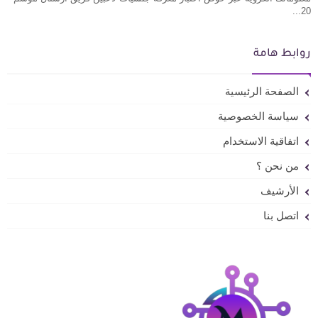
20...
روابط هامة
الصفحة الرئيسية
سياسة الخصوصية
اتفاقية الاستخدام
من نحن ؟
الأرشيف
اتصل بنا