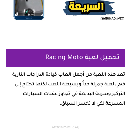
تحميل لعبة Racing Moto
‏تعد هذه اللعبة من أجمل العاب قيادة الدراجات النارية
فهي لعبة جميلة جداً وبسيطة اللعب لكنها تحتاج إلى
التركيز وسرعة البديهة في تجاوز ‏عقبات السيارات
المسرعة لكي لا تخسر السباق.
إعلان - Advertisement