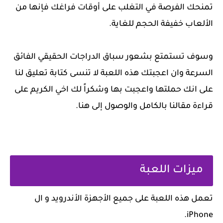
تمنحك الفرصة في التغلب على أوقات فراغك فإنها من
الألعاب خفيفة الحجم للغاية.
وسوف تستمتع بشعور سباق الدراجات الحقيقي الفائق
السرعة وان اعجبتك هذه اللعبة لا تنسى كتابة تعليق لنا
على انك حملتها واعجبت بها وشكراً لك اخي الكريم على
قراءة مقالنا بالكامل والوصول إلى هنا.
ميزات اللعبة
‏تعمل هذه اللعبة على جميع الأجهزة الأندرويد و ال
iPhone.