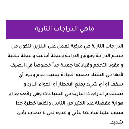
ماهي الدراجات النارية
‏الدراجات النارية هي مركبة تعمل على البنزين ‏تتكون من
جسم الدراجة وموتور الدراجة وعجلة أمامية و عجلة خلفية
‏و مقود التحكم ‏وقيادتها جميلة جداً خصوصاً في الصيف
لأنها في الشتاء صعبه القيادة بسبب عدم وجود أي
سقف او أي شيء يمنع الامطار أو الهواء البارد و
تستخدم الدراجات النارية في السباقات وهي رائعة جدا و
هواية مفضلة عند الكثير من الناس ولكنها خطرة جدا
فيجب علينا قيادتها بتأني و هدوء لكي لا نصاب بأذى
شديد.