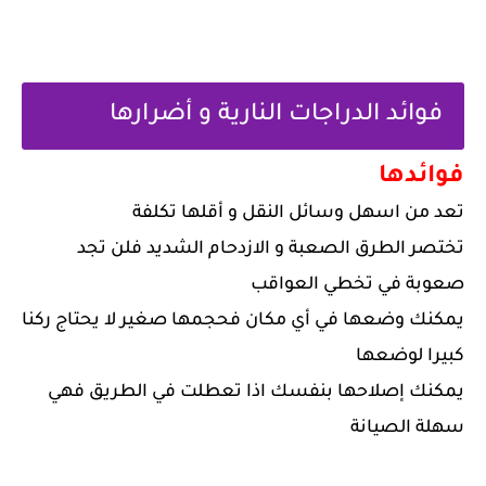
فوائد الدراجات النارية و أضرارها
فوائدها
تعد من اسهل وسائل النقل و أقلها تكلفة
تختصر الطرق الصعبة و الازدحام الشديد فلن تجد
صعوبة في تخطي العواقب
يمكنك وضعها في أي مكان فحجمها صغير لا يحتاج ركنا
كبيرا لوضعها
يمكنك إصلاحها بنفسك اذا تعطلت في الطريق فهي
سهلة الصيانة