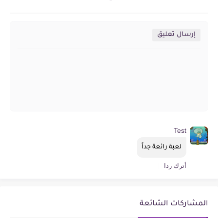
إرسال تعليق
Test
لعبة رائعة جداً
أترك ردا
المشاركات الشائعة