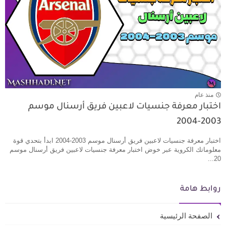
منذ عام
اختبار معرفة جنسيات لاعبين فريق أرسنال موسم
2003-2004
اختبار معرفة جنسيات لاعبين فريق أرسنال موسم 2003-2004 ابدأ بتحدي قوة
معلوماتك الكروية عبر خوض اختبار معرفة جنسيات لاعبين فريق أرسنال موسم
20...
روابط هامة
الصفحة الرئيسية