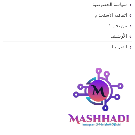
سياسة الخصوصية
اتفاقية الاستخدام
من نحن ؟
الأرشيف
اتصل بنا