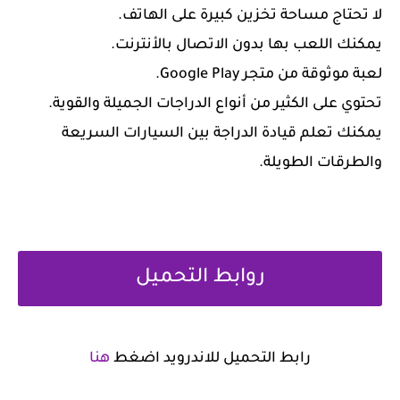
‏لا تحتاج مساحة تخزين كبيرة على الهاتف.
‏يمكنك اللعب بها بدون الاتصال بالأنترنت.
‏لعبة موثوقة من متجر Google Play.
‏تحتوي على الكثير من أنواع الدراجات الجميلة والقوية.
‏يمكنك تعلم قيادة الدراجة بين السيارات السريعة
والطرقات الطويلة.
روابط التحميل
رابط التحميل للاندرويد اضغط
هنا