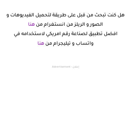
هل كنت تبحث من قبل على طريقة لتحميل الفيديوهات و
الصور و الريلز من انستغرام من
هنا
افضل تطبيق لصناعة رقم امريكي لاستخدامه في
واتساب و تيليجرام من
هنا
إعلان - Advertisement