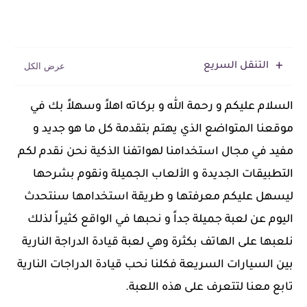
التنقل السريع
السلام عليكم و رحمة الله و بركاته اهلاً وسهلاً بك في
موقعنا المتواضع الذي يهتم بتقدمة كل ما هو جديد و
مفيد في مجال استخدامنا لهواتفنا الذكية نحن نقدم لكم
التطبيقات الجديدة و الألعاب الجميلة ونقوم بشرحها
ليسهل عليكم معرفتها و طريقة استخدامها سنتحدث
اليوم عن لعبة جميلة جداً و نحبها في الواقع كثيراً لذلك
نلعبها على الهاتف بكثرة وهي لعبة قيادة الدراجة النارية
بين السيارات السريعة فكلنا نحب قيادة الدراجات النارية
تابع معنا لتتعرف على هذه اللعبة.