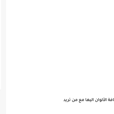
 الألوان اليها مع من تريد