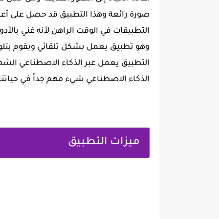
صورة رائعة وهذا التطبيق قد حصل على أعج
التطبيقات في الوقت الراهن لأنه غني بالأدو
وهو تطبيق يعمل بشكل تلقائي ويقوم بتلوي
التطبيق يعمل عبر الذكاء الاصطناعي الشهي
الذكاء الاصطناعي شيء مهم جداً في حياتنا
ميزات التطبيق