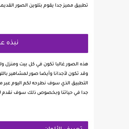
تطبيق مميز جدا يقوم بتلوين الصور القديمة 
نبذه ع
هذه الصور غالبا تكون في كل بيت ومنزل و
وقد تكون لأجدانا وأيضا صور لمشاهير بالل
التطبيق الذي سوف نطرحه لكم اليوم عبر م
جدا في حياتنا وبخصوص ذلك سوف نقدم لكم