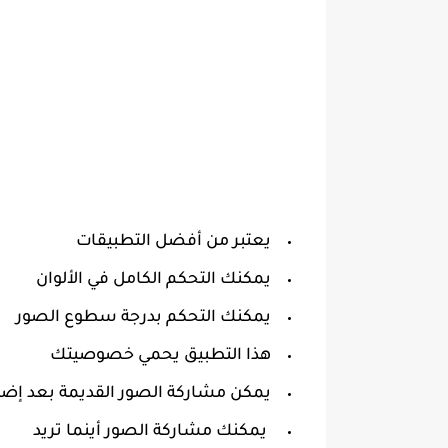
يعتبر من أفضل التطبيقات
يمكنك التحكم الكامل في الألوان
يمكنك التحكم بدرجة سطوع الصور
هذا التطبيق يحمي خصوصيتك
يمكن مشاركة الصور القديمة بعد إضافة
يمكنك مشاركة الصور أينما تريد