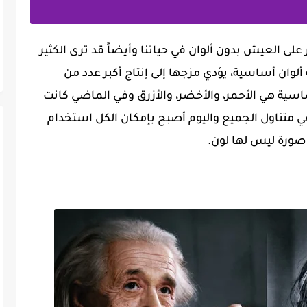
لى العيش بدون ألوان في حياتنا وأيضاً قد ترى الكثير
لوان أساسية، يؤدي مزجها إلى إنتاج أكبر عدد من
أساسية هي الأحمر، والأخضر، والأزرق وفي الماضي كانت
 في متناول الجميع واليوم أصبح بإمكان الكل استخدام
 صورة ليس لها لون.