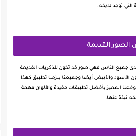
التي توجد لديكم.
ن الصور القديمة
لدى جميع الناس فهي صور قد تكون للذكريات القديمة
ون الأسود والأبيض أيضا وجميعنا يلزمنا تطبيق كهذا
وقعنا المميز بأفضل تطبيقات مفيدة والألوان مهمة
 نبذة عنها.