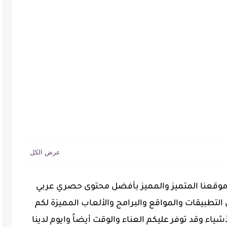
في موقعنا المتميز والمميز بأفضل محتوى حصري عربي
لتطبيقات والمواقع والبرامج والألعاب المميزة لكم
شياء وقد توفر عليكم العناء والوقت أيضاً وايوم لدينا