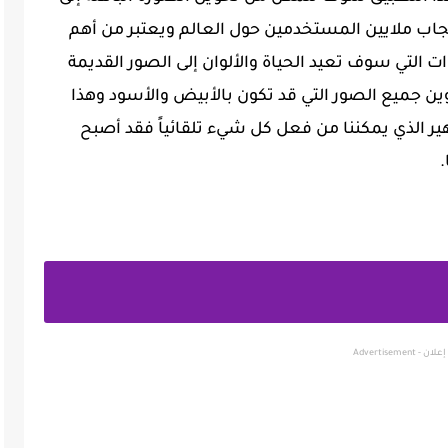
اب ملايين المستخدمين حول العالم ويعتبر من أهم
ات التي سوف تعيد الحياة والألوان إلى الصور القديمة
ن جميع الصور التي قد تكون بالأبيض والأسود وهذا
ر الذي يمكننا من فعل كل شيء تلقائياً فقد أصبح
.
إعلان - Advertisement