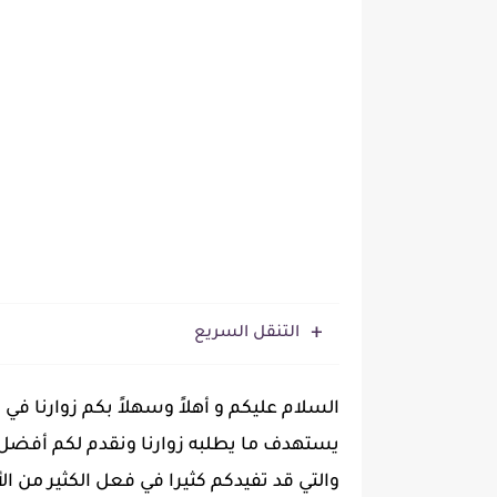
التنقل السريع
السلام عليكم و أهلاً وسهلاً بكم زوارنا 
يستهدف ما يطلبه زوارنا ونقدم لكم أفضل ا
والتي قد تفيدكم كثيرا في فعل الكثير من الأ