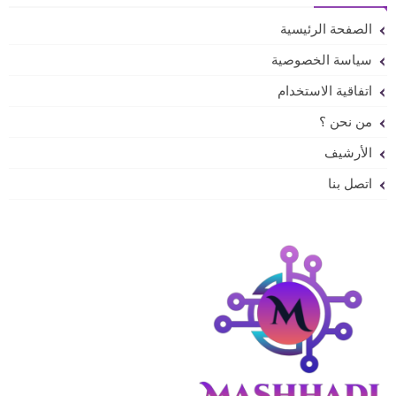
الصفحة الرئيسية
سياسة الخصوصية
اتفاقية الاستخدام
من نحن ؟
الأرشيف
اتصل بنا