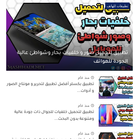
تطبيقات للهاتف
منذ عام
تطبيق لتحميل صور و خلفيات بحار وشواطئ عالية
الجودة للهواتف
منذ عام
تطبيق بكسلر أفضل تطبيق لتحرير و مونتاج الصور
و أدوات...
منذ عام
تطبيق لتحميل خلفيات للجوال ذات جودة عالية
ومتنوعة بدون البحث...
منذ عام