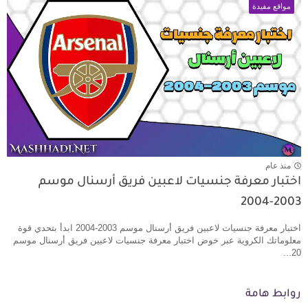
مواقع مفيدة
منذ عام
اختبار معرفة جنسيات لاعبين فريق أرسنال موسم
2003-2004
اختبار معرفة جنسيات لاعبين فريق أرسنال موسم 2003-2004 ابدأ بتحدي قوة
معلوماتك الكروية عبر خوض اختبار معرفة جنسيات لاعبين فريق أرسنال موسم
20...
روابط هامة