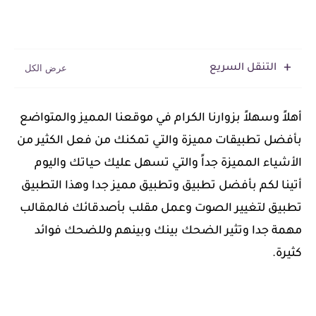
التنقل السريع
أهلاً وسهلاً بزوارنا الكرام في موقعنا المميز والمتواضع
بأفضل تطبيقات مميزة والتي تمكنك من فعل الكثير من
الأشياء المميزة جداً والتي تسهل عليك حياتك واليوم
أتينا لكم بأفضل تطبيق وتطبيق مميز جدا وهذا التطبيق
تطبيق لتغيير الصوت وعمل مقلب بأصدقائك فالمقالب
مهمة جدا وتثير الضحك بينك وبينهم وللضحك فوائد
كثيرة.