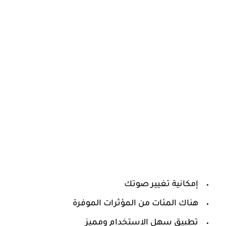
إمكانية تغيير صوتك
هناك المئات من المؤثرات الموفرة
تطبيق سهل الاستخدام ومميز