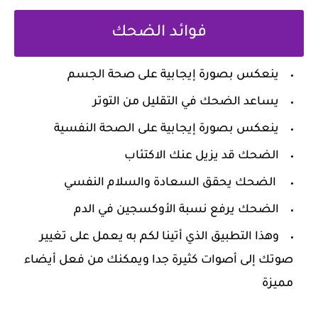
فوائد الضحك
ينعكس بصورة إيجابية على صحة الجسم
يساعد الضحك في التقليل من التوتر
ينعكس بصورة إيجابية على الصحة النفسية
الضحك قد يزيل عنك الاكتئاب
الضحك يحقق السعادة والسلام النفسي
الضحك يرفع نسبة الأوكسجين في الدم
وهذا التطبيق الذي أتينا لكم به يعمل على تغيير
صوتك إلى أصوات كثيرة جدا ويمكنك من فعل أيضاء
مميزة