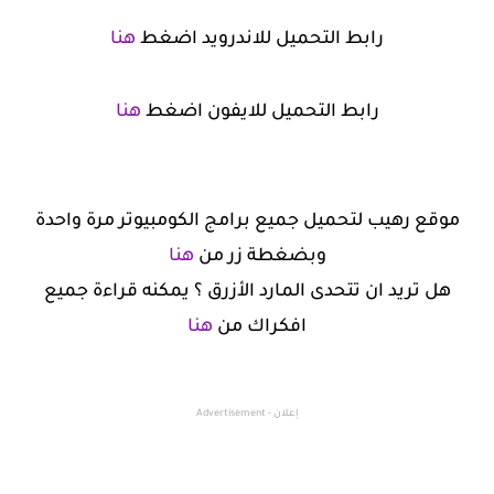
رابط التحميل للاندرويد اضغط
هنا
رابط التحميل للايفون اضغط
هنا
موقع رهيب لتحميل جميع برامج الكومبيوتر مرة واحدة
وبضغطة زر من
هنا
هل تريد ان تتحدى المارد الأزرق ؟ يمكنه قراءة جميع
افكراك من
هنا
إعلان - Advertisement