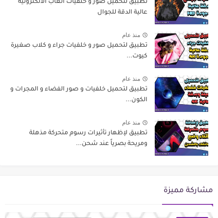
تطبيق لتحميل صور و خلفيات العاب الالكترونية
عالية الدقة للجوال
منذ عام
تطبيق لتحميل صور و خلفيات جراء و كلاب صغيرة
كيوت...
منذ عام
تطبيق لتحميل خلفيات و صور الفضاء و المجرات و
الكون...
منذ عام
تطبيق لإظهار تأثيرات رسوم متحركة مذهلة
ومريحة بصرياً عند شحن...
مشاركة مميزة