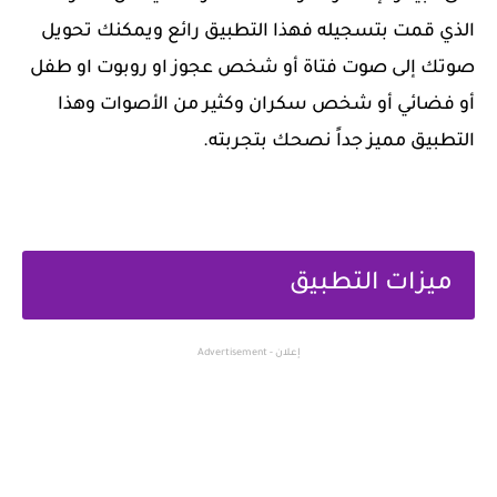
الذي قمت بتسجيله فهذا التطبيق رائع ويمكنك تحويل
صوتك إلى صوت فتاة أو شخص عجوز او روبوت او طفل
أو فضائي أو شخص سكران وكثير من الأصوات وهذا
التطبيق مميز جداً نصحك بتجربته.
ميزات التطبيق
إعلان - Advertisement