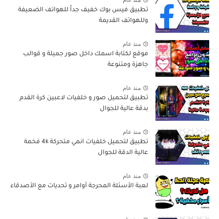
تطبيق فيس بوك خفيف جداً للهواتف الضعيفة
وللهواتف القديمة
منذ عام
موقع لكتابة اسمك داخل صور جميلة و قوالب
جاهزة ومتنوعة
منذ عام
تطبيق لتحميل صور و خلفيات لاعبين كرة القدم
بدقة عالية للجوال
منذ عام
تطبيق لتحميل خلفيات انمي متحركة 4k فخمة
عالية الدقة للجوال
منذ عام
لعبة الأسئلة المحرجة أوامر و تحديات مع الأصدقاء