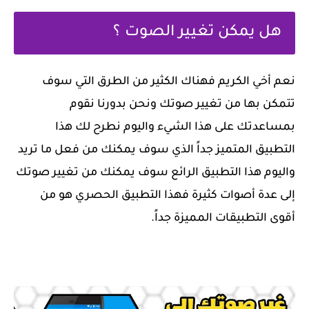
هل يمكن تغيير الصوت ؟
نعم أخي الكريم فهناك الكثير من الطرق التي سوف
تتمكن بها من تغيير صوتك ونحن بدورنا نقوم
بمساعدتك على هذا الشيء واليوم نطرح لك هذا
التطبيق المتميز جداً الذي سوف يمكنك من فعل ما تريد
واليوم هذا التطبيق الرائع سوف يمكنك من تغيير صوتك
إلى عدة أصوات كثيرة فهذا التطبيق الحصري هو من
أقوى التطبيقات المميزة جداً.