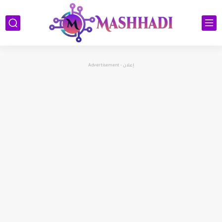
إعلان - Advertisement