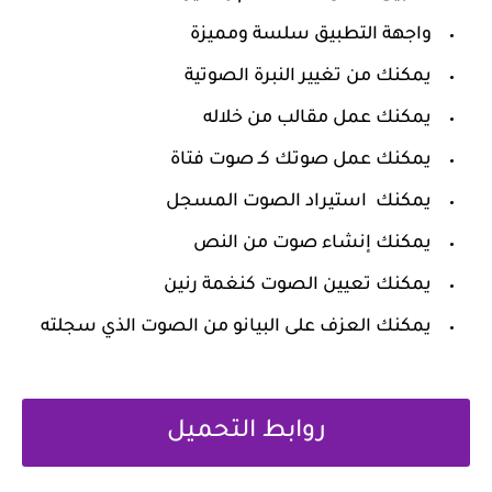
واجهة التطبيق سلسة ومميزة
يمكنك من تغيير النبرة الصوتية
يمكنك عمل مقالب من خلاله
يمكنك عمل صوتك كـ صوت فتاة
يمكنك استيراد الصوت المسجل
يمكنك إنشاء صوت من النص
يمكنك تعيين الصوت كنغمة رنين
يمكنك العزف على البيانو من الصوت الذي سجلته
روابط التحميل