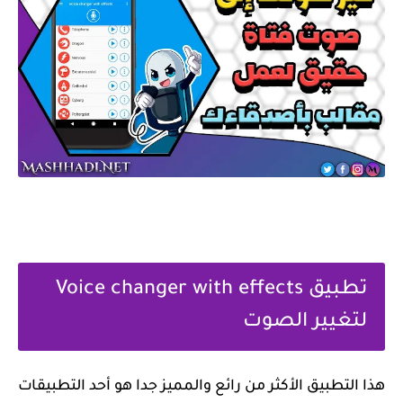
تطبيق Voice changer with effects
لتغيير الصوت
هذا التطبيق الأكثر من رائع والمميز جدا هو أحد التطبيقات