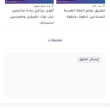
منذ عام
منذ بضع شهور
تطبيق تعلم اللغة الهندية
أقوى برنامج زيادة متابعين
للمبتدئين خطوة بخطوة
تيك توك حقيقين ومعجبين
لحسابك
تعليقات
إرسال تعليق