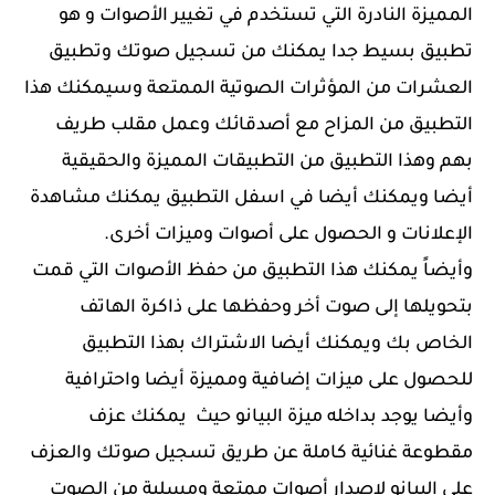
المميزة النادرة التي تستخدم في تغيير الأصوات و هو
تطبيق بسيط جدا يمكنك من تسجيل صوتك وتطبيق
العشرات من المؤثرات الصوتية الممتعة وسيمكنك هذا
التطبيق من المزاح مع أصدقائك وعمل مقلب طريف
بهم وهذا التطبيق من التطبيقات المميزة والحقيقية
أيضا ويمكنك أيضا في اسفل التطبيق يمكنك مشاهدة
الإعلانات و الحصول على أصوات وميزات أخرى.
وأيضاً يمكنك هذا التطبيق من حفظ الأصوات التي قمت
بتحويلها إلى صوت أخر وحفظها على ذاكرة الهاتف
الخاص بك ويمكنك أيضا الاشتراك بهذا التطبيق
للحصول على ميزات إضافية ومميزة أيضا واحترافية
وأيضا يوجد بداخله ميزة البيانو حيث يمكنك عزف
مقطوعة غنائية كاملة عن طريق تسجيل صوتك والعزف
على البيانو لإصدار أصوات ممتعة ومسلية من الصوت