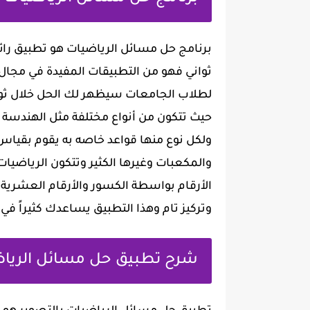
برنامج حل مسائل الرياضيات هو تطبيق رائ
ثواني فهو من التطبيقات المفيدة في مجال
لطلاب الجامعات سيظهر لك الحل خلال ثوا
حيث تتكون من أنواع مختلفة مثل الهندسة و
ولكل نوع منها قواعد خاصه به يقوم بقياس 
الأرقام بواسطة الكسور والأرقام العشرية
وتركيز تام وهذا التطبيق يساعدك كثيراً ف
شرح تطبيق حل مسائل الرياض