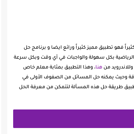
ً فهو تطبيق مميز كثيراً ورائع ايضا و برنامج حل
الرياضية بكل سهولة والواجبات في أي وقت وبكل سرعة
 وللاندرويد من
هنا
، وهذا التطبيق بمثابة معلم خاص
دقة و‏حيث يمكنه حل المسائل من الصفوف الأولى في
تطبيق طريقة حل هذه المسألة لتتمكن من معرفة الحل