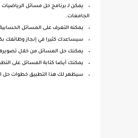
‏يمكن لـ برنامج حل مسائل الرياضيا
الجامعات.
‏يمكنه التعرف على المسائل الحسابية 
‏سيساعدك كثيرا في إنجاز وظائفك ب
‏يمكنك حل المسائل من خلال تصويرها
‏يمكنك أيضا كتابة المسائل على التطب
‏سيظهر لك هذا التطبيق خطوات حل ال