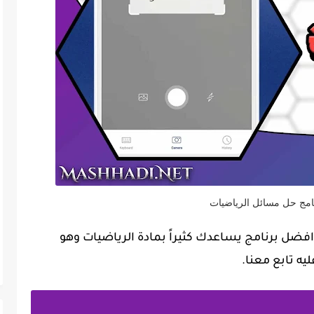
نامج حل مسائل الرياضيات
افضل برنامج يساعدك كثيراً بمادة الرياضيات وهو
يه تابع معنا.