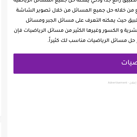
طبيق رائع جداً وذكي يمكنه حل جميع المسائل الرياضية
من خلاله حل جميع المسائل من خلال تصوير الشاشة
لتطبيق حيث يمكنه التعرف على مسائل الجبر ومسائل
شرية و الكسور وغيرها الكثير من مسائل الرياضيات فإن
حل مسائل الرياضيات مناسب لك كثيراً.
ضيات
إعلان - Advertisement