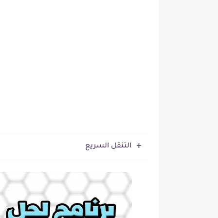
التنقل السريع