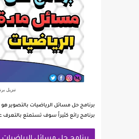
تنزيل بر
برنامج حل مسائل الرياضيات بالتصوير هو 
برنامج رائع كثيراً سوف تستمتع بالتعرف عل
برنامج حل مسائل الرياضيات