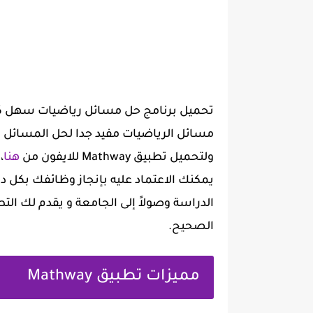
تحميل برنامج حل مسائل رياضيات سهل كثيرا
مسائل الرياضيات مفيد جدا لحل المسائل 
ولتحميل تطبيق Mathway للايفون من
هنا
،
يمكنك الاعتماد عليه بإنجاز وظائفك بكل 
الدراسة وصولاً إلى الجامعة و يقدم لك ال
الصحيح.
مميزات تطبيق Mathway