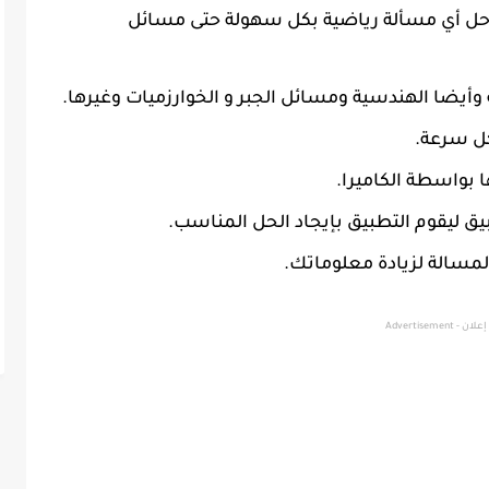
ت حل أي مسألة رياضية بكل سهولة حتى مسائل
وأيضا الهندسية ومسائل الجبر و الخوارزميات وغيرها.
كل سرعة.
 بواسطة الكاميرا.
يق ليقوم التطبيق بإيجاد الحل المناسب.
مسالة لزيادة معلوماتك.
إعلان - Advertisement