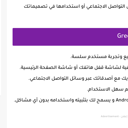
التواصل الاجتماعي أو استخدامها في تصميماتك
ريع وتجربة مستخدم سلسة.
فية لشاشة قفل هاتفك أو شاشة الصفحة الرئيسية.
ك مع أصدقائك عبر وسائل التواصل الاجتماعي.
م سهل الاستخدام.
إعلان - Advertisement