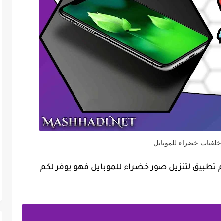
لفيات خضراء للموبايل
تطبيق لتنزيل صور خضراء للموبايل فهو يوفر لكم