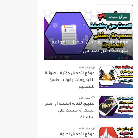
مواقع مفيدة
منذ عام
موقع بعيد يعد من أفضل المواقع
للتوظيف عن بعد في...
منذ عام
موقع لتحميل مؤثرات صوتية
للفيديوهات وقوالب جاهزة
للتصميم
منذ عام
تطبيق لكتابة اسمك أو اسم
حبيبك أو حبيبتك على
سلسلة...
منذ عام
موقع لتحميل أصوات