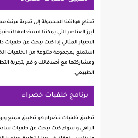
تحتاج هواتفنا المحمولة إلى تجربة مرئية
أبرز العناصر التي يمكننا استخدامها لتح
الاختيار المثالي إذا كنت تبحث عن خلفيا
استمتع بمجموعة متنوعة من الخلفيات ال
ومشاركتها مع أصدقائك و قم بتجربة التطبي
الطبيعي.
برنامج خلفيات خضراء
تطبيق خلفيات خضراء هو تطبيق ممتع ويوف
الزاهي و سواء كنت تبحث عن خلفيات سادة 