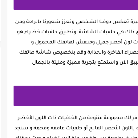
 مميزة تعكس ذوقنا الشخصي وتعزز شعورنا بالراحة ومن
قيق ذلك هي خلفيات الشاشة وتطبيق خلفيات خضراء هو
ت ذات لون أخضر جميل ومنعش لهاتفك المحمول و
خضراء الفاخرة والجذابة وقم بتخصيص شاشة هاتفك
ق الآن واستمتع بتجربة مميزة ومليئة بالجمال
ر لك مجموعة متنوعة من الخلفيات ذات اللون الأخضر
باللون الأخضر الفاتح أو خلفيات غامقة وفخمة و ستجد