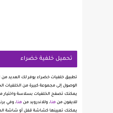
تحميل خلفية خضراء
تطبيق خلفيات خضراء يوفر لك العديد من ال
الوصول إلى مجموعة كبيرة من الخلفيات الخ
للايفون من
هنا
، وللاندرويد من
هنا
، وفي برن
يمكنك تعيينها كشاشة قفل أو شاشة الصف