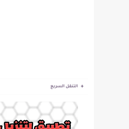
التنقل السريع