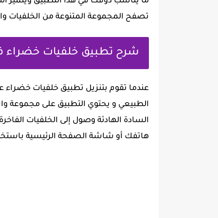
ما يناسب ذوقك في هذا التطبيق ويتميز ا
تصفح المجموعة المتنوعة من الخلفيات واخ
شرح تطبيق خلفيات خضراء 
عندما تقوم بتنزيل تطبيق خلفيات خضراء
الطبيعي و يحتوي التطبيق على مجموعة واس
السادة الهادئة وصول إلى الخلفيات الفا
هاتفك أو شاشة الصفحة الرئيسية باستخدا