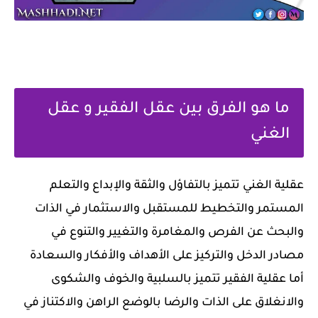
ما هو الفرق بين عقل الفقير و عقل
الغني
عقلية الغني تتميز بالتفاؤل والثقة والإبداع والتعلم
المستمر والتخطيط للمستقبل والاستثمار في الذات
والبحث عن الفرص والمغامرة والتغيير والتنوع في
مصادر الدخل والتركيز على الأهداف والأفكار والسعادة
أما عقلية الفقير تتميز بالسلبية والخوف والشكوى
والانغلاق على الذات والرضا بالوضع الراهن والاكتناز في