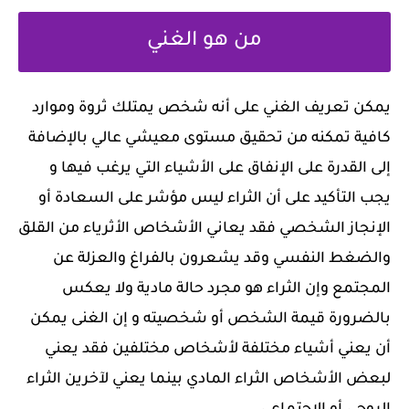
من هو الغني
يمكن تعريف الغني على أنه شخص يمتلك ثروة وموارد
كافية تمكنه من تحقيق مستوى معيشي عالي بالإضافة
إلى القدرة على الإنفاق على الأشياء التي يرغب فيها و
يجب التأكيد على أن الثراء ليس مؤشر على السعادة أو
الإنجاز الشخصي فقد يعاني الأشخاص الأثرياء من القلق
والضغط النفسي وقد يشعرون بالفراغ والعزلة عن
المجتمع وإن الثراء هو مجرد حالة مادية ولا يعكس
بالضرورة قيمة الشخص أو شخصيته و إن الغنى يمكن
أن يعني أشياء مختلفة لأشخاص مختلفين فقد يعني
لبعض الأشخاص الثراء المادي بينما يعني لآخرين الثراء