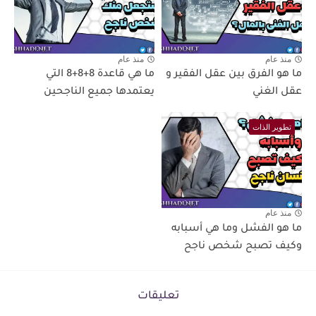
منذ عام
منذ عام
ما هو الفرق بين عقل الفقير و
ما هي قاعدة 8+8+8 التي
عقل الغني
يعتمدها جميع الناجحين
تطوير الذات
منذ عام
ما هو الفشل وما هي أسبابه
وكيف تصبح شخص ناجح
تعليقات