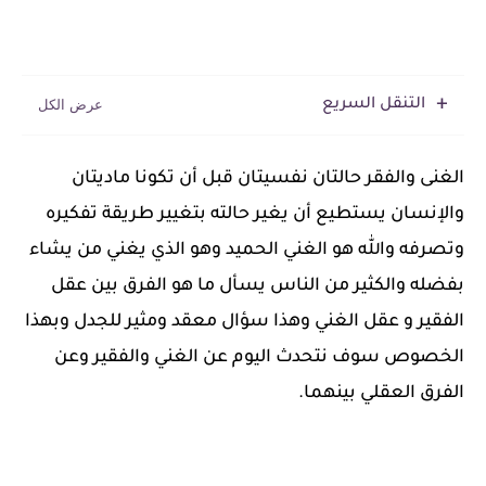
التنقل السريع
الغنى والفقر حالتان نفسيتان قبل أن تكونا ماديتان
والإنسان يستطيع أن يغير حالته بتغيير طريقة تفكيره
وتصرفه والله هو الغني الحميد وهو الذي يغني من يشاء
بفضله والكثير من الناس يسأل ما هو الفرق بين عقل
الفقير و عقل الغني وهذا سؤال معقد ومثير للجدل وبهذا
الخصوص سوف نتحدث اليوم عن الغني والفقير وعن
الفرق العقلي بينهما.