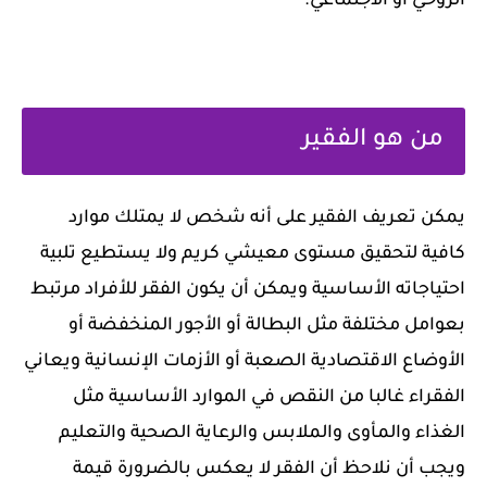
الروحي أو الاجتماعي.
من هو الفقير
يمكن تعريف الفقير على أنه شخص لا يمتلك موارد
كافية لتحقيق مستوى معيشي كريم ولا يستطيع تلبية
احتياجاته الأساسية ويمكن أن يكون الفقر للأفراد مرتبط
بعوامل مختلفة مثل البطالة أو الأجور المنخفضة أو
الأوضاع الاقتصادية الصعبة أو الأزمات الإنسانية ويعاني
الفقراء غالبا من النقص في الموارد الأساسية مثل
الغذاء والمأوى والملابس والرعاية الصحية والتعليم
ويجب أن نلاحظ أن الفقر لا يعكس بالضرورة قيمة