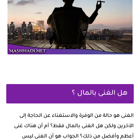
هل الغنى بالمال ؟
الغنى هو حالة من الوفرة والاستغناء عن الحاجة إلى
الآخرين ولكن هل الغنى بالمال فقط؟ أم أن هناك غنى
أعظم وأفضل من ذلك؟ الجواب هو أن الغنى ليس