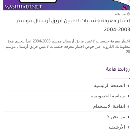
منذ عام
اختبار معرفة جنسيات لاعبين فريق أرسنال موسم
2003-2004
اختبار معرفة جنسيات لاعبين فريق أرسنال موسم 2003-2004 ابدأ بتحدي قوة
معلوماتك الكروية عبر خوض اختبار معرفة جنسيات لاعبين فريق أرسنال موسم
20...
روابط هامة
الصفحة الرئيسية
سياسة الخصوصية
اتفاقية الاستخدام
من نحن ؟
الأرشيف