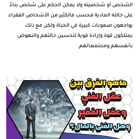
الشخص أو شخصيته ولا يمكن الحكم على شخص بناءً
على حالته المادية فحسب فالكثير من الأشخاص الفقراء
يواجهون صعوبات كبيرة في الحياة ولكن مع ذلك
يمتلكون قوة وإرادة قوية لتحسين حالتهم والنهوض
بأنفسهم ومجتمعاتهم.