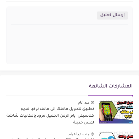
إرسال تعليق
المشاركات الشائعة
منذ عام
تطبيق لتحويل هاتفك الى هاتف نوكيا قديم
كلاسيكي ايام الزمن الجميل مزود بإمكانيات شاشة
لمس حديثة
منذ بضع اعوام