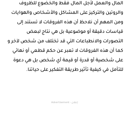
المال والعمل لأجل المال فقط والخضوع للظروف
والروتين والتركيز على المشاكل والأشخاص والهوايات
ومن المهم أن نلاحظ أن هذه الفروقات لا تستند إلى
قياسات دقيقة أو موضوعية بل هي نتاج لبعض
التصورات والانطباعات التي قد تختلف من شخص لآخر و
كما أن هذه الفروقات لا تعبر عن حكم قطعي أو نهائي
على شخصية أو قدرة أو قيمة أي شخص بل هي دعوة
للتأمل في كيفية تأثير طريقة التفكير على حياتنا.
إعلان - Advertisement