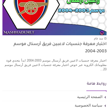
منذ عام
اختبار معرفة جنسيات لاعبين فريق أرسنال موسم
2003-2004
اختبار معرفة جنسيات لاعبين فريق أرسنال موسم 2003-2004 ابدأ بتحدي قوة
معلوماتك الكروية عبر خوض اختبار معرفة جنسيات لاعبين فريق أرسنال موسم
20...
روابط هامة
الصفحة الرئيسية
سياسة الخصوصية