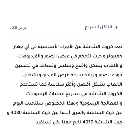
التنقل السريع
تعد كروت الشاشة من الأجزاء الأساسية في أي جهاز
كمبيوتر و حيث تتحكم في عرض الصور والفيديوهات
والألعاب بشكل واضح وسلس وتساعد في تحسين
جودة الصور وزيادة سرعة عرض الفيديو وتشغيل
الألعاب بشكل أفضل وأكثر سلاسة كما تستخدم
الكروت الشاشة في تسريع عمليات الرسومات
والمعالجة الرسومية وبهذا الخصوص سنتحدث اليوم
عن كرت الشاشة والفرق أيضا بين كرت الشاشة 4080 و
كرت الشاشة 4070 تابع معنا لكي تستفيد.