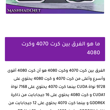
ما هو الفرق بين كرت 4070 وكرت
4080
الفرق بين كرت 4070 وكرت 4080 هو أن كرت 4080 أقوى
وأسرع وأغلى من كرت 4070 و كرت 4080 يحتوي على
9728 نواة CUDA بينما كرت 4070 يحتوي على 7168 نواة
CUDA1 و كرت 4080 يحتوي على 16 جيجابايت من ذاكرة
GDDR6X و بينما كرت 4070 يحتوي على 12 جيجابايت من