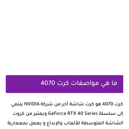
ما هي مواصفات كرت 4070
كرت 4070 هو كرت شاشة آخر من شركة NVIDIA ينتمي
إلى سلسلة GeForce RTX 40 Series ويعتبر من كروت
الشاشة المتوسطة للألعاب والإبداع و يعمل بمعمارية