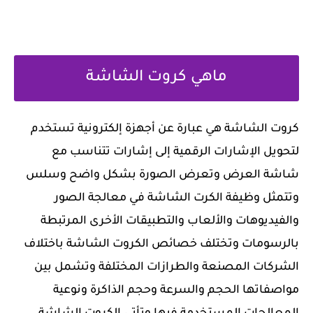
ماهي كروت الشاشة
كروت الشاشة هي عبارة عن أجهزة إلكترونية تستخدم
لتحويل الإشارات الرقمية إلى إشارات تتناسب مع
شاشة العرض وتعرض الصورة بشكل واضح وسلس
وتتمثل وظيفة الكرت الشاشة في معالجة الصور
والفيديوهات والألعاب والتطبيقات الأخرى المرتبطة
بالرسومات وتختلف خصائص الكروت الشاشة باختلاف
الشركات المصنعة والطرازات المختلفة وتشمل بين
مواصفاتها الحجم والسرعة وحجم الذاكرة ونوعية