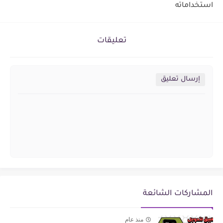
استخداماته
تعليقات
إرسال تعليق
المشاركات الشائعة
منذ عام