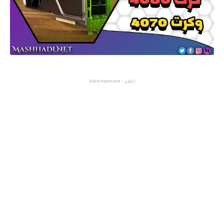
إعلان - Advertisement