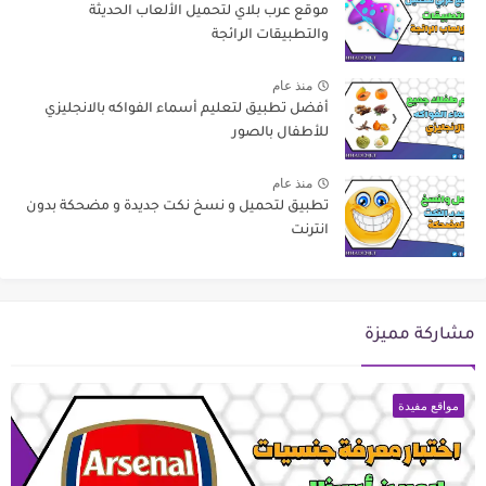
موقع عرب بلاي لتحميل الألعاب الحديثة
والتطبيقات الرائجة
منذ عام
أفضل تطبيق لتعليم أسماء الفواكه بالانجليزي
للأطفال بالصور
منذ عام
تطبيق لتحميل و نسخ نكت جديدة و مضحكة بدون
انترنت
مشاركة مميزة
مواقع مفيدة