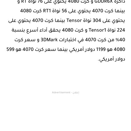
ذاكرة GDDR6X و كرت 4080 يحتوي على 76 نواة RT و
بينما كرت 4070 يحتوي على 56 نواة RT1 كرت 4080
يحتوي على 304 نواة Tensor بينما كرت 4070 يحتوي على
224 نواة Tensor1 و كرت 4080 يحقق أداء أسرع بنسبة
40% من كرت 4070 في اختبارات 3DMark و سعر كرت
4080 هو 1199 دولار أمريكي بينما سعر كرت 4070 هو 599
دولار أمريكي.
إعلان - Advertisement