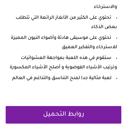
والاسترخاء
‏تحتوي على الكثير من الألغاز الرائعة التي تتطلب
بعض الذكاء
‏تحتوي على موسيقى هادئة وأضواء النيون المميزة
للاسترخاء والتفكير العميق
‏ستقوم في هذه اللعبة بمواجهة العشوائيات
وترتيب الأشياء الفوضوية و أصلح الأشياء المكسورة
‏لعبة مثالية جدا لمنح التناسق والتناغم في العالم
روابط التحميل