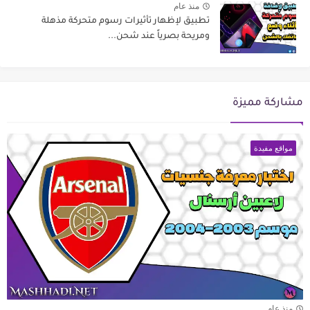
منذ عام
تطبيق لإظهار تأثيرات رسوم متحركة مذهلة
ومريحة بصرياً عند شحن...
مشاركة مميزة
مواقع مفيدة
منذ عام