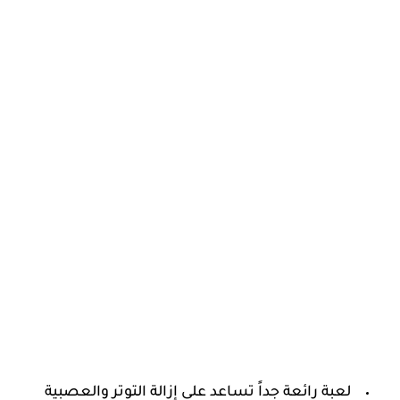
‏لعبة رائعة جداً تساعد على إزالة التوتر والعصبية