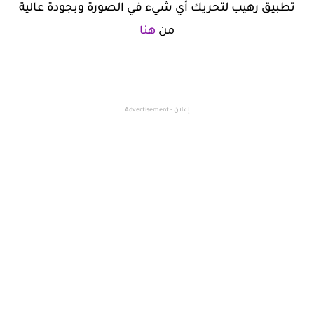
تطبيق رهيب لتحريك أي شيء في الصورة وبجودة عالية
من
هنا
إعلان - Advertisement