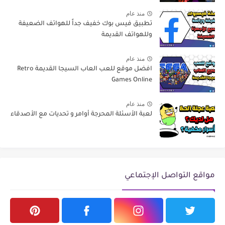
منذ عام
تطبيق فيس بوك خفيف جداً للهواتف الضعيفة
وللهواتف القديمة
منذ عام
افضل موقع للعب العاب السيجا القديمة Retro
Games Online
منذ عام
لعبة الأسئلة المحرجة أوامر و تحديات مع الأصدقاء
مواقع التواصل الإجتماعي