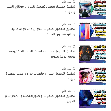
منذ عام
تطبيق بكسلر أفضل تطبيق لتحرير و مونتاج الصور
و أدوات...
منذ عام
تطبيق لتحميل خلفيات للجوال ذات جودة عالية
ومتنوعة بدون البحث...
منذ عام
تطبيق لتحميل صور و خلفيات العاب الالكترونية
عالية الدقة للجوال
منذ عام
تطبيق لتحميل صور و خلفيات جراء و كلاب صغيرة
كيوت...
منذ عام
تطبيق لتحميل خلفيات و صور الفضاء و المجرات و
الكون...