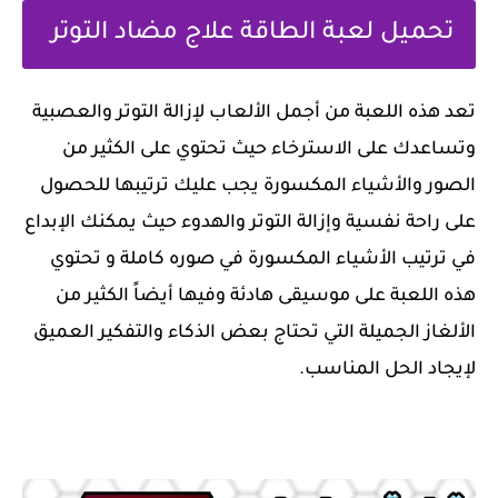
تحميل لعبة الطاقة علاج مضاد التوتر
‏تعد هذه اللعبة من أجمل الألعاب لإزالة التوتر والعصبية
وتساعدك على الاسترخاء حيث تحتوي على الكثير من
الصور والأشياء المكسورة يجب عليك ترتيبها للحصول
على راحة نفسية وإزالة التوتر والهدوء حيث يمكنك الإبداع
في ترتيب الأشياء المكسورة في صوره كاملة و تحتوي
هذه اللعبة على موسيقى هادئة وفيها أيضاً الكثير من
الألغاز الجميلة التي تحتاج بعض الذكاء والتفكير العميق
لإيجاد الحل المناسب.