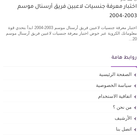
اختبار معرفة جنسيات لاعبين فريق أرسنال موسم
2003-2004
اختبار معرفة جنسيات لاعبين فريق أرسنال موسم 2003-2004 ابدأ بتحدي قوة
معلوماتك الكروية عبر خوض اختبار معرفة جنسيات لاعبين فريق أرسنال موسم
20...
روابط هامة
الصفحة الرئيسية
سياسة الخصوصية
اتفاقية الاستخدام
من نحن ؟
الأرشيف
اتصل بنا