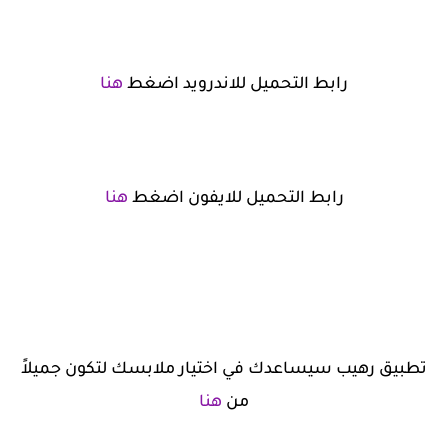
رابط التحميل للاندرويد اضغط
هنا
رابط التحميل للايفون اضغط
هنا
تطبيق رهيب سيساعدك في اختيار ملابسك لتكون جميلاً
من
هنا