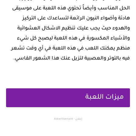
الحل المناسب وأيضاً تحتوي هذه اللعبة على موسيقى
هادئة وأضواء النيون الرائعة لتساعدك على التركيز
والهدوء حيث يجب عليك تنظيم الاشكال العشوائية
والأشياء المكسورة في هذه اللعبة ليصبح كل شيء
منظم يمكنك اللعب في هذه اللعبة في أي وقت تشعر
فيه بالتوتر والعصبية لتزيل عنك هذا الشعور القاسي.
ميزات اللعبة
إعلان - Advertisement