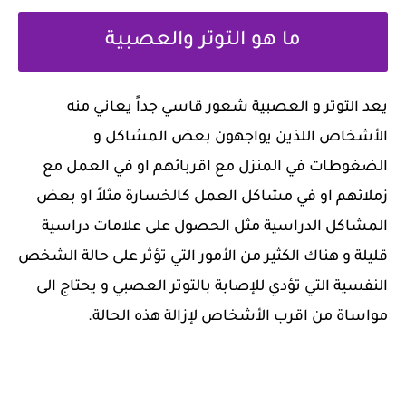
‏ما هو التوتر والعصبية
يعد التوتر و العصبية شعور قاسي جداً يعاني منه
الأشخاص اللذين يواجهون بعض المشاكل و
الضغوطات في المنزل مع اقربائهم او في العمل مع
زملائهم او في مشاكل العمل كالخسارة مثلاً او بعض
المشاكل الدراسية مثل الحصول على علامات دراسية
قليلة و هناك الكثير من الأمور التي تؤثر على حالة الشخص
النفسية التي تؤدي للإصابة بالتوتر العصبي و يحتاج الى
مواساة من اقرب الأشخاص لإزالة هذه الحالة.