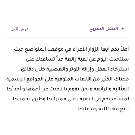
التنقل السريع
‏أهلاً بكم أيها الزوار الأعزاء في موقعنا المتواضع حيث
سنتحدث اليوم عن لعبة رائعة جداً تساعدك على
استرخاء العقل وإزالة التوتر والعصبية خلال دقائق
فهناك الكثير من الألعاب المتوفرة على المواقع الرسمية
المثالية والرائعة ونحن نقوم بالتحدث عن أهمها و أحدثها
لمساعدتكم في التعرف على مميزاتها وطرق تحميلها
تابع معنا للتعرف عليها.