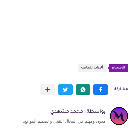
الأقسام
ألعاب للهاتف
بواسطة : محمد مشهدي
مدون ومهتم في المجال التقني و تصميم المواقع.