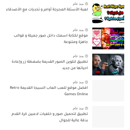
منذ عام
لعبة الأسئلة المحرجة أوامر و تحديات مع الأصدقاء
منذ عام
موقع لكتابة اسمك داخل صور جميلة و قوالب
جاهزة ومتنوعة
منذ عام
تطبيق لتلوين الصور القديمة بضغطة زر وإعادة
احيائها من جديد
منذ عام
افضل موقع للعب العاب السيجا القديمة Retro
Games Online
منذ عام
تطبيق لتحميل صور و خلفيات لاعبين كرة القدم
بدقة عالية للجوال