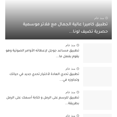
منذ عام
تطبيق كاميرا عالية الجمال مع فلاتر موسمية
حصرية تضيف لونا...
منذ عام
تطبيق مساعد جوجل لإعطائه الأوامر الصوتية وهو
يقوم بفعل ما...
منذ عام
تطبيق تحدي العادة لأختيار تحدي جديد في حياتك
وتجاوزه في...
منذ عام
تطبيق للرسم على الرمل و كتابة أسمك على الرمل
بطريقة...
منذ عام