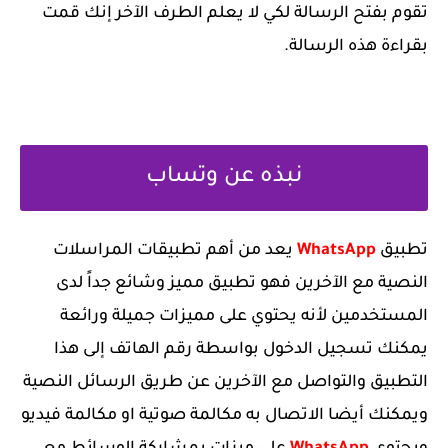
تقوم بفتح الرسالة لكي لا يعلم الطرف الآخر إنك قمت
بقراءة هذه الرسالة.
نبذه عن ‏وتساب
‏تطبيق
WhatsApp
يعد من أهم تطبيقات المراسلات
النصية مع الآخرين فهو تطبيق مميز وشائع جداً لدى
المستخدمين لأنه يحتوي على مميزات جميلة ورائعة
يمكنك تسجيل الدخول بواسطة رقم الهاتف إلى هذا
التطبيق والتواصل مع الآخرين عن طريق الرسائل النصية
ويمكنك أيضا الاتصال به مكالمة صوتية او مكالمة فيديو