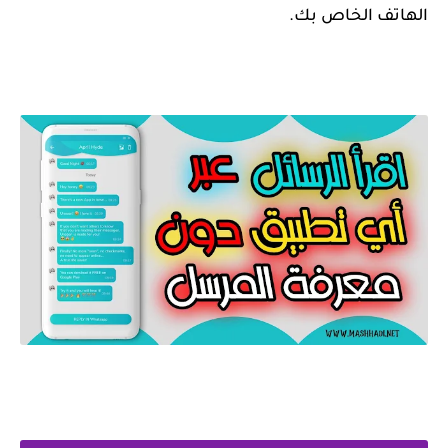
الهاتف الخاص بك.