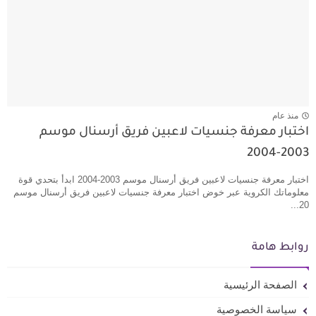
منذ عام
اختبار معرفة جنسيات لاعبين فريق أرسنال موسم
2003-2004
اختبار معرفة جنسيات لاعبين فريق أرسنال موسم 2003-2004 ابدأ بتحدي قوة
معلوماتك الكروية عبر خوض اختبار معرفة جنسيات لاعبين فريق أرسنال موسم
20...
روابط هامة
الصفحة الرئيسية
سياسة الخصوصية