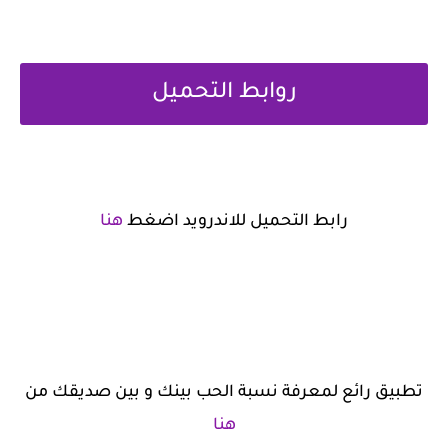
روابط التحميل
رابط التحميل للاندرويد اضغط
هنا
تطبيق رائع لمعرفة نسبة الحب بينك و بين صديقك من
هنا