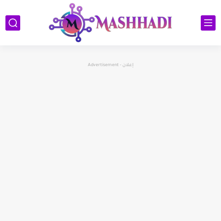
إعلان - Advertisement