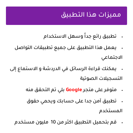
‏مميزات هذا التطبيق
‏تطبيق رائع جداً وسهل الاستخدام
‏يعمل هذا التطبيق على جميع تطبيقات التواصل
الاجتماعي
‏يمكنك قراءة الرسائل في الدردشة و الاستماع إلى
التسجيلات الصوتية
‏متوفر على متجر ‫
Google
‬ بلي تم التحقق منه
‏تطبيق آمن جدا على حسابك ويحمي حقوق
المستخدم
‏قم بتحميل التطبيق اكثر من 10 مليون مستخدم