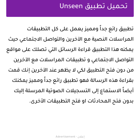
تحميل تطبيق Unseen
‏تطبيق رائع جداً ومميز يعمل على كل التطبيقات
المراسلات النصية مع الآخرين والتواصل الاجتماعي حيث
يمكنه هذا التطبيق قراءة الرسائل التي تصلك على مواقع
التواصل الاجتماعي و تطبيقات المراسلات مع الآخرين
من دون فتح التطبيق لكي لا يظهر عند الآخرين إنك قمت
بقراءة هذه الرسالة فهو تطبيق رائع جداً ومميز يمكنك
أيضاً الاستماع إلى التسجيلات الصوتية المرسلة إليك
بدون فتح المحادثات او فتح التطبيقات الأخرى.
إعلان - Advertisement