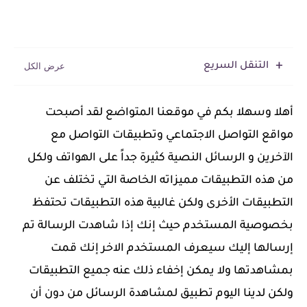
التنقل السريع
‏أهلا وسهلا بكم في موقعنا المتواضع لقد أصبحت
مواقع التواصل الاجتماعي وتطبيقات التواصل مع
الآخرين و الرسائل النصية كثيرة جداً على الهواتف ولكل
من هذه التطبيقات مميزاته الخاصة التي تختلف عن
التطبيقات الأخرى ولكن غالبية هذه التطبيقات تحتفظ
بخصوصية المستخدم حيث إنك إذا شاهدت الرسالة تم
إرسالها إليك سيعرف المستخدم الاخر إنك قمت
بمشاهدتها ولا يمكن إخفاء ذلك عنه جميع التطبيقات
ولكن لدينا اليوم تطبيق لمشاهدة الرسائل من دون أن