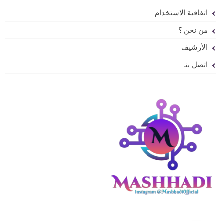
اتفاقية الاستخدام
من نحن ؟
الأرشيف
اتصل بنا