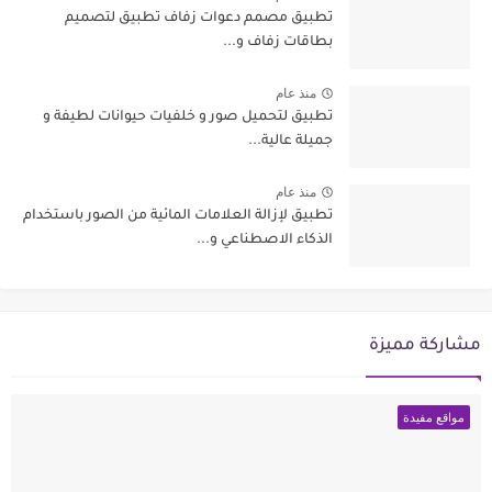
تطبيق مصمم دعوات زفاف تطبيق لتصميم
بطاقات زفاف و...
منذ عام
تطبيق لتحميل صور و خلفيات حيوانات لطيفة و
جميلة عالية...
منذ عام
تطبيق لإزالة العلامات المائية من الصور باستخدام
الذكاء الاصطناعي و...
مشاركة مميزة
مواقع مفيدة