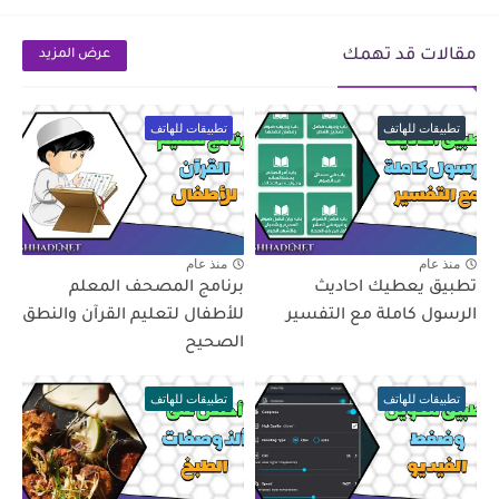
مقالات قد تهمك
عرض المزيد
تطبيقات للهاتف
تطبيقات للهاتف
منذ عام
منذ عام
تطبيق يعطيك احاديث
برنامج المصحف المعلم
الرسول كاملة مع التفسير
للأطفال لتعليم القرآن والنطق
الصحيح
تطبيقات للهاتف
تطبيقات للهاتف