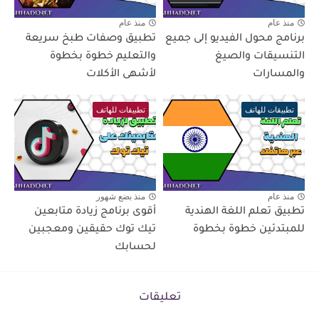
منذ عام
منذ عام
برنامج محول الفيديو إلى جميع
تطبيق وصفات طبخ سريعة
التنسيقات والصيغ
والتعليم خطوة بخطوة
والمسارات
لأشهى الأكلات
تطبيقات للهاتف
تطبيقات للهاتف
منذ عام
منذ بضع شهور
تطبيق تعلم اللغة الهندية
أقوى برنامج زيادة متابعين
للمبتدئين خطوة بخطوة
تيك توك حقيقين ومعجبين
لحسابك
تعليقات