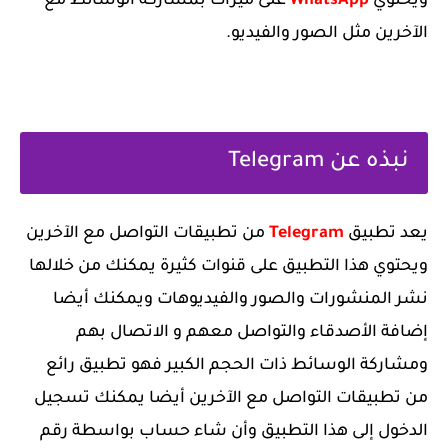
ويحتوي
WhatsApp
على ميزات بمشاركة الوسائط مع
الآخرين مثل الصور والفيديو.
‏نبذه عن Telegram
‏يعد تطبيق
Telegram
من تطبيقات التواصل مع الآخرين
ويحتوي هذا التطبيق على قنوات كثيرة يمكنك من خلالها
نشر المنشورات والصور والفيديوهات ويمكنك أيضا
إضافة الأصدقاء والتواصل معهم و الاتصال بهم
ومشاركة الوسائط ذات الحجم الكبير فهو تطبيق رائع
من تطبيقات التواصل مع الآخرين أيضا يمكنك تسجيل
الدخول إلى هذا التطبيق وأن شاء حساب بواسطة رقم