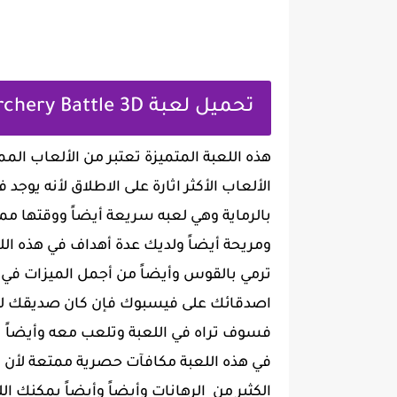
تحميل لعبة Archery Battle 3D
هذه اللعبة المتميزة تعتبر من الألعاب المم
الألعاب الأكثر اثارة على الاطلاق لأنه يوجد
بالرماية وهي لعبه سريعة أيضاً ووقتها مم
ومريحة أيضاً ولديك عدة أهداف في هذه ال
ترمي بالقوس وأيضاً من أجمل الميزات في 
اصدقائك على فيسبوك فإن كان صديقك لقد
فسوف تراه في اللعبة وتلعب معه وأيضاً 
في هذه اللعبة مكافآت حصرية ممتعة لأن هذ
الكثير من الرهانات وأيضاً وأيضاً يمكنك 