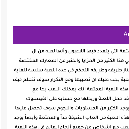
تعة التي يتعدد فيها اللاعبون وأنها لعبه من ال
 في هذا الكثير من المزايا والكثير من المعارك المختصة
تاز طريقه وطريقه التحكم في هذه اللعبة سلسة للغاية
لعبة يجب عليك ان تصيبها ومع التكرار سوف تتعلم كيف
هذه اللعبة الممتعة انك يمكنك اللعب بها مع
 حمل اللعبة وربطها مع حسابه على الفيسبوك
يوجد الكثير من المستويات والنجوم سوف تحصل عليها
ه اللعبة من العاب الشيقة جداً والممتعة وأيضاً يوجد
اللعب مع اشخاص من جميع أنحاء العالم في هذه اللعبة