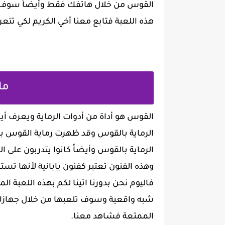
القوس من خلال هاتفك فقط وأيضاً سوف 
هذه اللعبة فتابع معنا أخي الكريم لكي تتعر
ما
القوس هو أداة من أدوات الرماية ويعرف أيض
الرماية بالقوس وقد ظهرت رماية القوس بح
الرماية بالقوس وأيضاً كانوا يتدربون على ال
وهذه الفنون تعتبر كفنون يابانية لأنها تستخ
فاليوم نحن بدورنا اتينا لكم بهذه اللعبة 
شبه واقعية وسوف تلعبها من خلال جهازك ال
الممتعة فشاهد معنا.