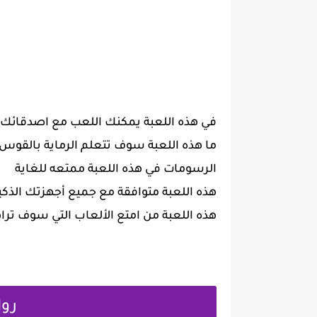
في هذه اللعبة يمكنك اللعب مع اصدقائك
ما هذه اللعبة سوف تتعلم الرماية بالقوس
الرسومات في هذه اللعبة ممتعه للغاية
هذه اللعبة متوافقة مع جميع أجهزتك الذكي
هذه اللعبة من امتع الألعاب التي سوف تراه
روا