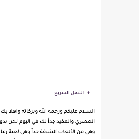
التنقل السريع
السلام عليكم ورحمه الله وبركاته واهلا بك ي
العصري والمفيد جداً لك في اليوم نحن بدو
وهي من الألعاب الشيقة جداً وهي لعبة رم