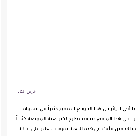
ا أخي الزائر في هذا الموقع المتميز كثيراً في محتواه
رنا في هذا الموقع سوف نطرح لكم لعبة الممتعة كثيراً
اية القوس فأنت في هذه اللعبة سوف تتعلم على رماية