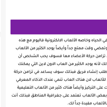
 الحياه وخاصه الألعاب الالكترونية فاليوم مع هذه
تمضي وقت ممتع جداً وأيضاً يوجد الكثير من الألعاب
في تزامن حركة الأعضاء معا فسوف يحب الشخص أن
 لأنه يوجد الكثير من العاب الاون لاين التي يمكنك
تطلب إنشاء فريق فبذلك سوف يساعد في تزامن حركة
د للألعاب لان هناك العاب تنمي عندك الذكاء المعرفي
ى التركيز وأيضاً هناك كثير من الألعاب التعليمية
بعض الألعاب تعتمد على جغرافية المناطق فبذلك أنت
لألعاب مفيدة جداً لك.