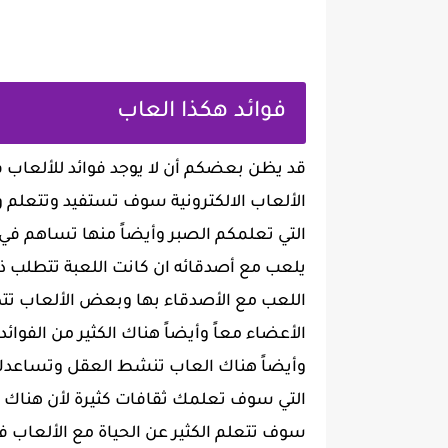
فوائد هكذا العاب
قد يظن بعضكم أن لا يوجد فوائد للألعاب في
الألعاب الالكترونية سوف تستفيد وتتعلم و
التي تعلمكم الصبر وأيضاً منها تساهم 
يلعب مع أصدقائه ان كانت اللعبة تتطلب ذلك
اللعب مع الأصدقاء بها وبعض الألعاب ت
الأعضاء معاً وأيضاً هناك الكثير من الفوائ
وأيضاً هناك العاب تنشط العقل وتساعدك عل
التي سوف تعلمك ثقافات كثيرة لأن هناك 
سوف تتعلم الكثير عن الحياة مع الألعاب فا