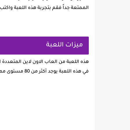
الممتعة جداً فقم بتجربة هذه اللعبة واكتب ل
ميزات اللعبة
هذه اللعبة من العاب الاون لاين المتعددة ال
في هذه اللعبة يوجد أكثر من 80 مستوى مميز وممتع