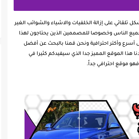
 تلقائي على إزالة الخلفيات والاشياء والشوائب الغير
جميع الناس وخصوصا للمصممين الذين يحتاجون لهذا
أسرع وأكتر احترافية ونحن قمنا بالبحث عن أفضل
نا هذا الموقع المميز جدا الذي سيفيدكم كثيرا في
هو موقع احترافي جداً.