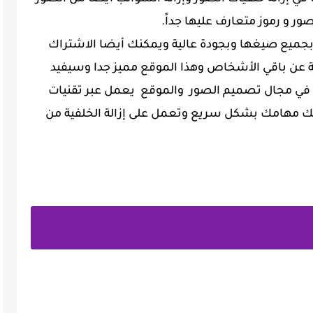
جميع صيغها وبجودة عالية ويمكنك أيضا الاشتراك
فة عن باقي الأشخاص وهذا الموقع مميز جدا وسيفيد
 في مجال تصميم الصور والموقع يعمل عبر تقنيات
ز لك مهامك بشكل سريع وتعمل على إزالة الخلفية من