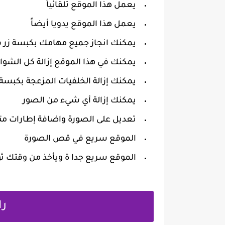
يعمل هذا الموقع تلقائياً
يعمل هذا الموقع يدويا أيضاً
يمكنك انجاز جميع مهامك بكبسة زر 
يمكنك في هذا الموقع إزالة كل الشوا
يمكنك إزالة الخلفيات المزعجة بكبسة 
يمكنك إزالة أي شيء من الصور
تعديل على الصورة واضافة إطارات مت
الموقع سريع في قص الصورة
الموقع سريع جدا ة ويأخذ من وقتك ث
را