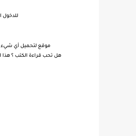
للدخول 
موقع لتحميل أي شيء 
هل تحب قراءة الكتب ؟ هذا 