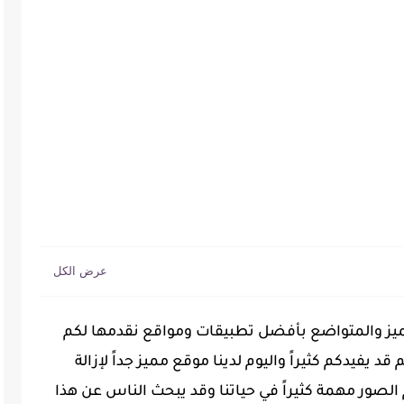
مميز والمتواضع بأفضل تطبيقات ومواقع نقدمها لكم
د يفيدكم كثيراً واليوم لدينا موقع مميز جداً لإزالة
 الصور مهمة كثيراً في حياتنا وقد يبحث الناس عن هذا