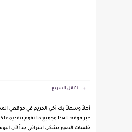
التنقل السريع
أهلاً وسهلاً بك أخي الكريم في موقعي ال
عبر موقعنا هذا وجميع ما نقوم بتقديمه لكم ق
خلفيات الصور بشكل احترافي جداً لأن اليوم