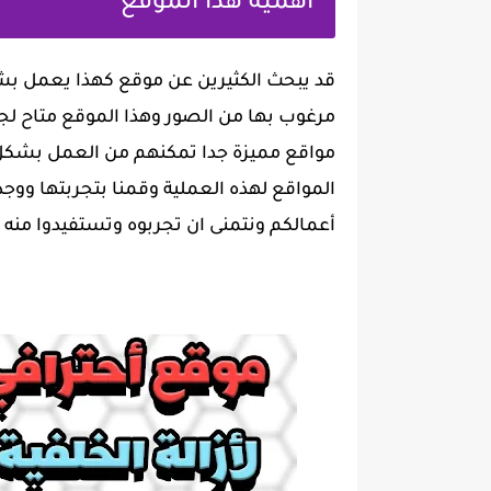
أهمية هذا الموقع
قد يبحث الكثيرين عن موقع كهذا يعمل بشكل
مرغوب بها من الصور وهذا الموقع متاح ل
مواقع مميزة جدا تمكنهم من العمل بشكل 
المواقع لهذه العملية وقمنا بتجربتها ووجد
أعمالكم ونتمنى ان تجربوه وتستفيدوا منه ف