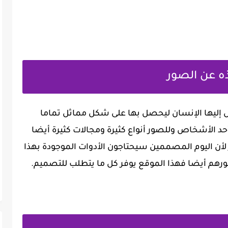
ه عن الصور
ل إليها الإنسان ليحصل بها على شكل مماثل تماما
د الأشخاص وللصور أنواع كثيرة ومجالات كثيرة أيضا
أن اليوم المصممين سيحتاجون الأدوات الموجودة بهذا
صورهم أيضا فهذا الموقع يوفر كل ما يتطلب للتصميم.