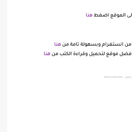
الى الموقع اضغط
هنا
من انستغرام وبسهولة تامة من
هنا
افضل موقع لتحميل وقراءة الكتب من
هنا
إعلان - Advertisement