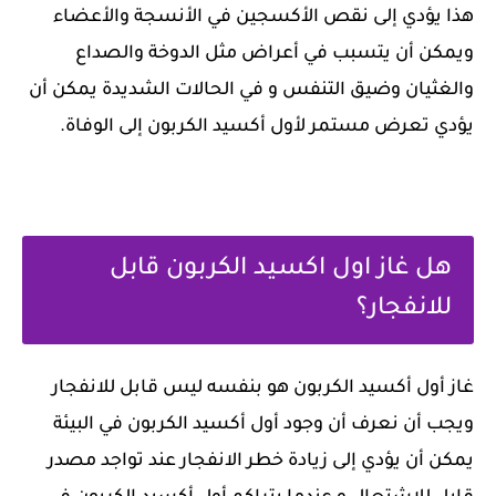
هذا يؤدي إلى نقص الأكسجين في الأنسجة والأعضاء
ويمكن أن يتسبب في أعراض مثل الدوخة والصداع
والغثيان وضيق التنفس و في الحالات الشديدة يمكن أن
يؤدي تعرض مستمر لأول أكسيد الكربون إلى الوفاة.
هل غاز اول اكسيد الكربون قابل
للانفجار؟
غاز أول أكسيد الكربون هو بنفسه ليس قابل للانفجار
ويجب أن نعرف أن وجود أول أكسيد الكربون في البيئة
يمكن أن يؤدي إلى زيادة خطر الانفجار عند تواجد مصدر