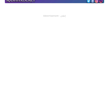
إعلان - Advertisement