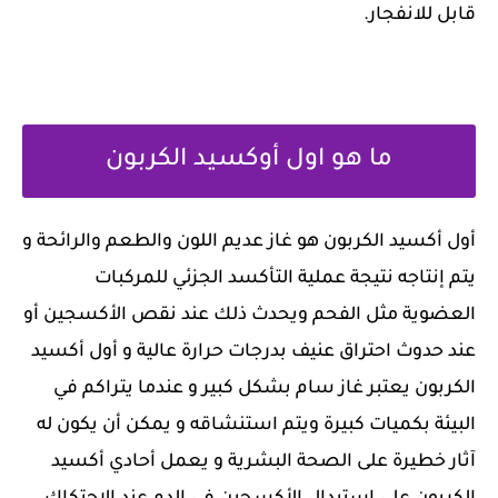
قابل للانفجار.
ما هو اول أوكسيد الكربون
أول أكسيد الكربون هو غاز عديم اللون والطعم والرائحة و
يتم إنتاجه نتيجة عملية التأكسد الجزئي للمركبات
العضوية مثل الفحم ويحدث ذلك عند نقص الأكسجين أو
عند حدوث احتراق عنيف بدرجات حرارة عالية و أول أكسيد
الكربون يعتبر غاز سام بشكل كبير و عندما يتراكم في
البيئة بكميات كبيرة ويتم استنشاقه و يمكن أن يكون له
آثار خطيرة على الصحة البشرية و يعمل أحادي أكسيد