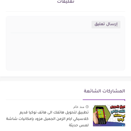
تعليقات
إرسال تعليق
المشاركات الشائعة
منذ عام
تطبيق لتحويل هاتفك الى هاتف نوكيا قديم
كلاسيكي ايام الزمن الجميل مزود بإمكانيات شاشة
لمس حديثة