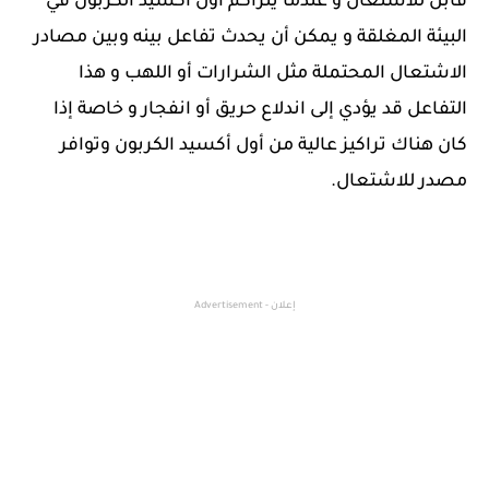
قابل للاشتعال و عندما يتراكم أول أكسيد الكربون في
البيئة المغلقة و يمكن أن يحدث تفاعل بينه وبين مصادر
الاشتعال المحتملة مثل الشرارات أو اللهب و هذا
التفاعل قد يؤدي إلى اندلاع حريق أو انفجار و خاصة إذا
كان هناك تراكيز عالية من أول أكسيد الكربون وتوافر
مصدر للاشتعال.
إعلان - Advertisement