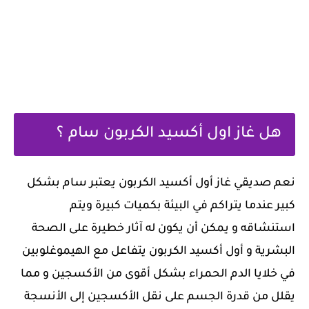
هل غاز اول أكسيد الكربون سام ؟
نعم صديقي غاز أول أكسيد الكربون يعتبر سام بشكل
كبير عندما يتراكم في البيئة بكميات كبيرة ويتم
استنشاقه و يمكن أن يكون له آثار خطيرة على الصحة
البشرية و أول أكسيد الكربون يتفاعل مع الهيموغلوبين
في خلايا الدم الحمراء بشكل أقوى من الأكسجين و مما
يقلل من قدرة الجسم على نقل الأكسجين إلى الأنسجة