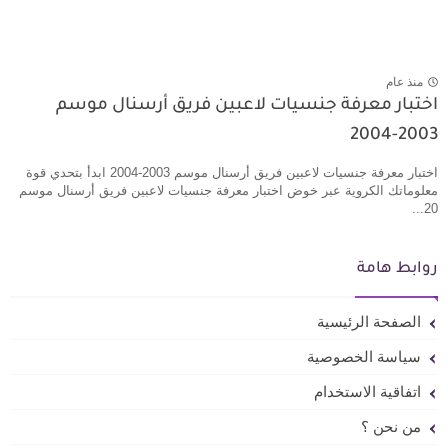
منذ عام
اختبار معرفة جنسيات لاعبين فريق أرسنال موسم
2003-2004
اختبار معرفة جنسيات لاعبين فريق أرسنال موسم 2003-2004 ابدأ بتحدي قوة
معلوماتك الكروية عبر خوض اختبار معرفة جنسيات لاعبين فريق أرسنال موسم
20...
روابط هامة
الصفحة الرئيسية
سياسة الخصوصية
اتفاقية الاستخدام
من نحن ؟