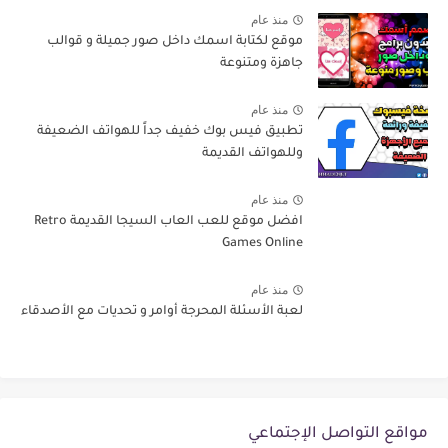
منذ عام
موقع لكتابة اسمك داخل صور جميلة و قوالب
جاهزة ومتنوعة
منذ عام
تطبيق فيس بوك خفيف جداً للهواتف الضعيفة
وللهواتف القديمة
منذ عام
افضل موقع للعب العاب السيجا القديمة Retro
Games Online
منذ عام
لعبة الأسئلة المحرجة أوامر و تحديات مع الأصدقاء
مواقع التواصل الإجتماعي