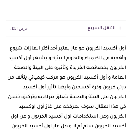
التنقل السريع
أول أكسيد الكربون هو غاز يعتبر أحد أكثر الغازات شيوع
وأهمية في الكيمياء والعلوم البيئية و يشتهر أول أكسيد
الكربون بخصائصه الفريدة وتأثيره على البيئة والصحة
العامة و أول أكسيد الكربون هو مركب كيميائي يتألف من
ذرتي كربون وذرة أكسجين وأيضا تأثير أول أكسيد
الكربون على البيئة والصحة يتعلق بتراكمه وتركيزه فنحن
في هذا المقال سوف نعرفكم على غاز أول أوكسيد
الكربون وعن استخدامات اول أكسيد الكربون و عن اول
أكسيد الكربون سام أم لا و هل غاز اول أكسيد الكربون