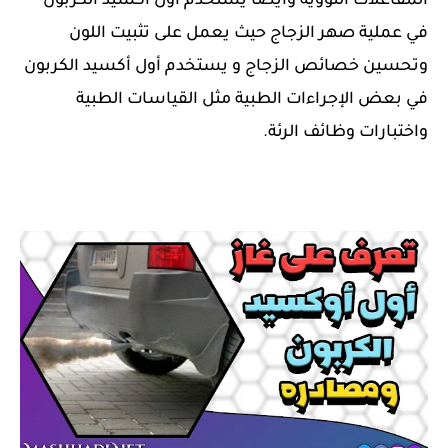
المفاعلات النووية وأيضا يستخدم أول أكسيد الكربون
في عملية صهر الزجاج حيث يعمل على تثبيت اللون
وتحسين خصائص الزجاج و يستخدم أول أكسيد الكربون
في بعض الإجراءات الطبية مثل القياسات الطبية
واختبارات وظائف الرئة.