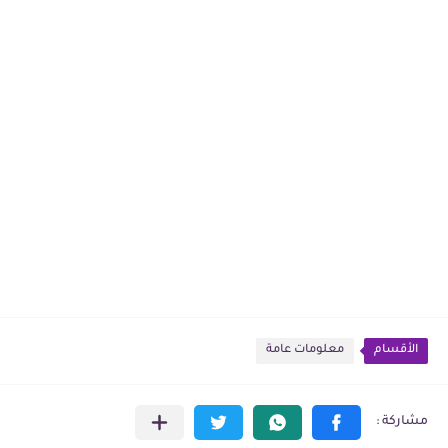
الأقسام
معلومات عامة