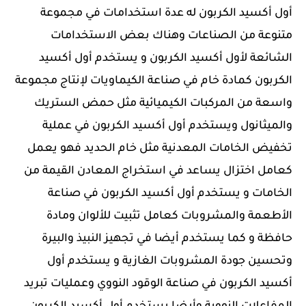
أول أكسيد الكربون له عدة استخدامات في مجموعة
متنوعة من الصناعات وهناك بعض الاستخدامات
الشائعة لأول أكسيد الكربون و يستخدم أول أكسيد
الكربون كمادة خام في صناعة الكيماويات لإنتاج مجموعة
واسعة من المركبات الكيميائية مثل حمض الستريك
والميثانول ويستخدم أول أكسيد الكربون في عملية
تخفيض الخامات المعدنية مثل خام الحديد فهو يعمل
كعامل اختزال يساعد في استخراج المعادن القيمة من
الخامات و يستخدم أول أكسيد الكربون في صناعة
الأطعمة والمشروبات كعامل تثبيت للألوان ومادة
حافظة و كما يستخدم أيضا في تجهيز النبيذ والبيرة
وتحسين جودة المشروبات الغازية و يستخدم أول
أكسيد الكربون في صناعة الوقود النووي وعمليات تبريد