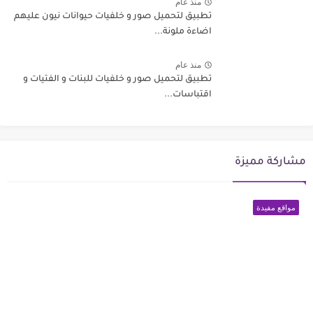
منذ عام
تطبيق لتحميل صور و خلفيات حيوانات نيون عليهم
اضاءة ملونة...
منذ عام
تطبيق لتحميل صور و خلفيات للبنات و الفتيات و
اقتباسات...
مشاركة مميزة
مواقع مفيدة