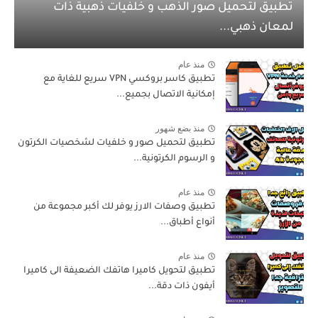
تطبيق لتحميل صور الذهب و خلفيات ذهبية ذات
لمعان ذهبي...
منذ عام
تطبيق كاسر بروكسي VPN سريع للغاية مع
إمكانية الاتصال بجميع...
منذ بضع شهور
تطبيق لتحميل صور و خلفيات لشخصيات الكرتون
و الرسوم الكرتونية...
منذ عام
تطبيق وصفات الارز يوفر لك أكبر مجموعة من
أنواع أطباق...
منذ عام
تطبيق لتحويل كاميرا هاتفك الضعيفة الى كاميرا
أيفون ذات دقة...